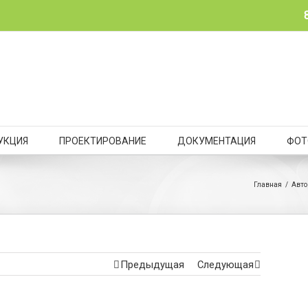
УКЦИЯ
ПРОЕКТИРОВАНИЕ
ДОКУМЕНТАЦИЯ
ФОТ
Главная
/
Авто
Предыдущая
Следующая