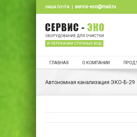
servis-eco@mail.ru
НАША ПОЧТА:
|
ГЛАВНАЯ
О КОМПАНИИ
ПРОД
Автономная канализация ЭКО-Б-29