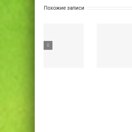
Похожие записи