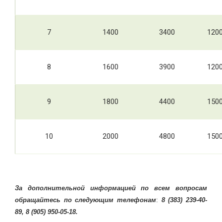
7
1400
3400
120
8
1600
3900
120
9
1800
4400
150
10
2000
4800
150
За дополнительной информацией по всем вопросам
обращайтесь по следующим телефонам
:
8 (383) 239-40-
89, 8 (905) 950-05-18.