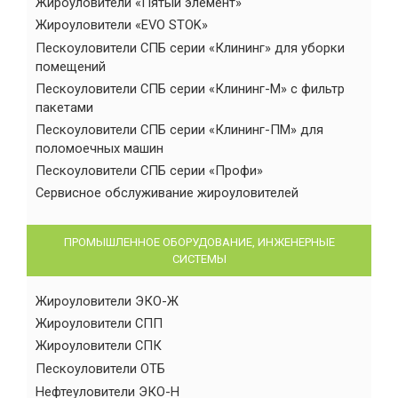
Жироуловители «Пятый элемент»
Жироуловители «EVO STOK»
Пескоуловители СПБ серии «Клининг» для уборки
помещений
Пескоуловители СПБ серии «Клининг-М» с фильтр
пакетами
Пескоуловители СПБ серии «Клининг-ПМ» для
поломоечных машин
Пескоуловители СПБ серии «Профи»
Сервисное обслуживание жироуловителей
ПРОМЫШЛЕННОЕ ОБОРУДОВАНИЕ, ИНЖЕНЕРНЫЕ
СИСТЕМЫ
Жироуловители ЭКО-Ж
Жироуловители СПП
Жироуловители СПК
Пескоуловители ОТБ
Нефтеуловители ЭКО-Н