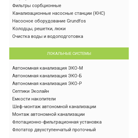
Фильтры сорбционные
Канализационные насосные станции (КНС)
Насосное оборудование Grundfos
Колодцы, решетки, люки
Очистка воды и водоподготовка
ЛОКАЛЬНЫЕ СИСТЕМЫ
Автономная канализация ЭКО-М
Автономная канализация ЭКО-Б
Автономная канализация ЭКО-Р
Септики Эколайн
Емкости накопители
Шеф-монтаж автономной канализации
Монтаж автономной канализации
Флотационно-фильтрационная установка
Флотатор двухступенчатый проточный