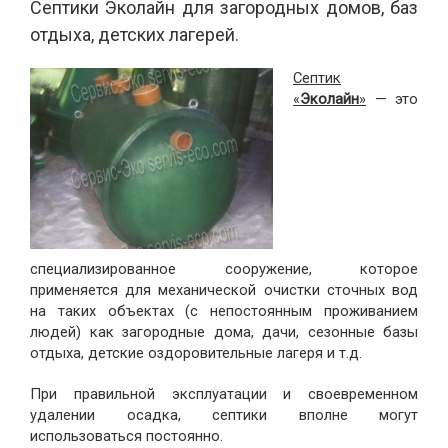
Септики Эколайн для загородных домов, баз
отдыха, детских лагерей.
Септик
«
Эколайн
»
— это
специализированное сооружение, которое
применяется для механической очистки сточных вод
на таких объектах (с непостоянным проживанием
людей) как загородные дома, дачи, сезонные базы
отдыха, детские оздоровительные лагеря и т.д.
При правильной эксплуатации и своевременном
удалении осадка, септики вполне могут
использоваться постоянно.