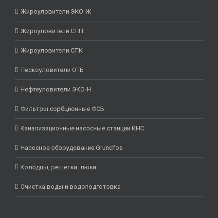
Жироуловители ЭКО-Ж
Жироуловители СПП
Жироуловители СПК
Пескоуловители ОТБ
Нефтеуловители ЭКО-Н
Фильтры сорбционные ФСБ
Канализационные насосные станции КНС
Насосное оборудование Grundfos
Колодцы, решетки, люки
Очистка воды и водоподготовка