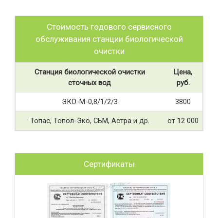
Стоимость годового сервисного
обслуживания станции биологической
очистки
Станция биологической очистки
Цена,
сточных вод
руб.
ЭКО-М-0,8/1/2/3
3800
Топас, Топол-Эко, СБМ, Астра и др.
от 12 000
Сертификаты