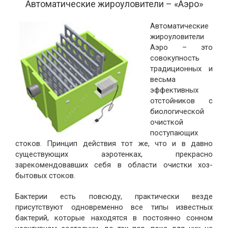
Автоматические жироуловители – «Аэро»
Автоматические
жироуловители
Аэро – это
совокупность
традиционных и
весьма
эффективных
отстойников с
биологической
очисткой
поступающих
стоков. Принцип действия тот же, что и в давно
существующих аэротенках, прекрасно
зарекомендовавших себя в области очистки хоз-
бытовых стоков.
Бактерии есть повсюду, практически везде
присутствуют одновременно все типы известных
бактерий, которые находятся в постоянно сонном