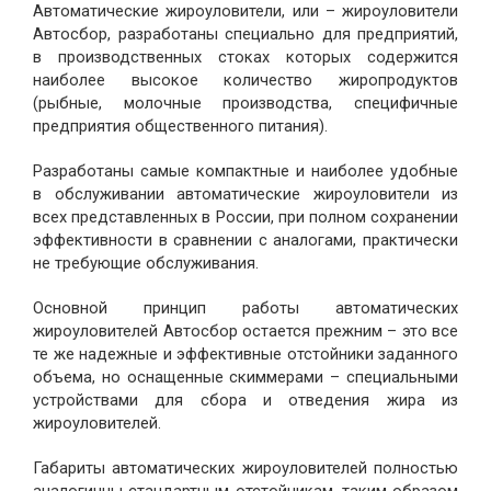
Автоматические жироуловители, или – жироуловители
Автосбор, разработаны специально для предприятий,
в производственных стоках которых содержится
наиболее высокое количество жиропродуктов
(рыбные, молочные производства, специфичные
предприятия общественного питания).
Разработаны самые компактные и наиболее удобные
в обслуживании автоматические жироуловители из
всех представленных в России, при полном сохранении
эффективности в сравнении с аналогами, практически
не требующие обслуживания.
Основной принцип работы автоматических
жироуловителей Автосбор остается прежним – это все
те же надежные и эффективные отстойники заданного
объема, но оснащенные скиммерами – специальными
устройствами для сбора и отведения жира из
жироуловителей.
Габариты автоматических жироуловителей полностью