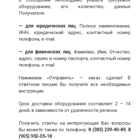
В сообщении необходимо указать требуемое
оборудование, его количество, данные
Получателя:
— для юридических лиц
: Полное наименование,
ИНН, юридический адрес, контактный номер
телефона, e-mail.
— для физических лиц
: Фамилию, Имя, Отчество,
адрес, серию и номер паспорта, контактный номер
телефона, e-mail.
Нажимаем «Отправить» — заказ сделан! В
ответном письме Вы получите все необходимые
инструкции.
Срок доставки оборудования составляет 2 — 14
дней, в зависимости от удаленности региона.
Получить ответы на интересующие Вас вопросы
Вы можете также по телефону:
8 (383) 239-40-89
,
8
(905) 950-05-18
.