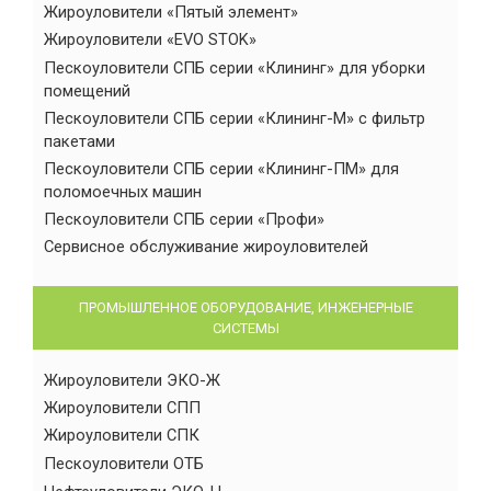
Жироуловители «Пятый элемент»
Жироуловители «EVO STOK»
Пескоуловители СПБ серии «Клининг» для уборки
помещений
Пескоуловители СПБ серии «Клининг-М» с фильтр
пакетами
Пескоуловители СПБ серии «Клининг-ПМ» для
поломоечных машин
Пескоуловители СПБ серии «Профи»
Сервисное обслуживание жироуловителей
ПРОМЫШЛЕННОЕ ОБОРУДОВАНИЕ, ИНЖЕНЕРНЫЕ
СИСТЕМЫ
Жироуловители ЭКО-Ж
Жироуловители СПП
Жироуловители СПК
Пескоуловители ОТБ