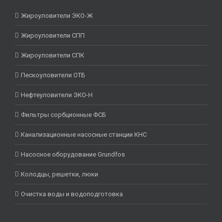
Жироуловители ЭКО-Ж
Жироуловители СПП
Жироуловители СПК
Пескоуловители ОТБ
Нефтеуловители ЭКО-Н
Фильтры сорбционные ФСБ
Канализационные насосные станции КНС
Насосное оборудование Grundfos
Колодцы, решетки, люки
Очистка воды и водоподготовка