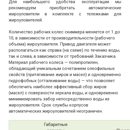
Для наибольшего удобства эксплуатации мы
рекомендуем приобретать автоматические
жироуловители в комплекте с тележками для
жироуловителей.
Количество рабочих колес скиммера меняется от 1 до
10, в зависимости от производительности (рабочего
объема) жироуловителя. Привод двигателя может
располагаться как справа (на схеме) по течению воды,
так и слева, в зависимости от требований Заказчика.
Материал рабочего колеса — полипропилен,
обладающий уникальным сочетанием олеофильных
свойств (притягивание жиров и масел) и одновременно
гидрофобных (отталкивание воды) — что позволяет
обеспечить наиболее эффективный сбор жиров
(масел) с поверхности зеркала воды, и одновременно
минимизировать забор непосредственно воды из
жироуловителя. Срок службы корпусов
автоматических жироуловителей неограничен.
Габаритные