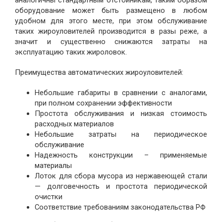
аналогичны стандартным отстойникам, таким образом
оборудование может быть размещено в любом
удобном для этого месте, при этом обслуживание
таких жироуловителей производится в разы реже, а
значит и существенно снижаются затраты на
эксплуатацию таких жироловок.
Преимущества автоматических жироуловителей:
Небольшие габариты в сравнении с аналогами,
при полном сохранении эффективности
Простота обслуживания и низкая стоимость
расходных материалов
Небольшие затраты на периодическое
обслуживание
Надежность конструкции – применяемые
материалы
Лоток для сбора мусора из нержавеющей стали
— долговечность и простота периодической
очистки
Соответствие требованиям законодательства РФ