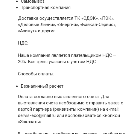
Самовывоз.
Транспортная компания:
Доставка осуществляется ТК «СДЭК», «ПЭК»,
«Деловые Линии», «Энергия», «Байкал-Сервис»,
«Азимут» и другие.
НДС:
Наша компания является плательщиком НДС —
20%. Все цены указаны с учетом НДС.
Способы оплаты:
Безналичный расчет
Оплата согласно выставленного счета. Для
выставления счета необходимо отправить заказ с
картой партнера (реквизиты компании) на e-mail:
servis-eco@mail.ru или воспользоваться кнопкой
«Заказать».