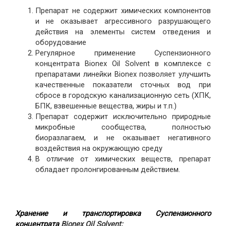
Препарат не содержит химических компонентов
и не оказывает агрессивного разрушающего
действия на элементы систем отведения и
оборудование
Регулярное применение Суспензионного
концентрата Bionex Oil Solvent в комплексе с
препаратами линейки Bionex позволяет улучшить
качественные показатели сточных вод при
сбросе в городскую канализационную сеть (ХПК,
БПК, взвешенные вещества, жиры и т.п.)
Препарат содержит исключительно природные
микробные сообщества, полностью
биоразлагаем, и не оказывает негативного
воздействия на окружающую среду
В отличие от химических веществ, препарат
обладает пролонгированным действием.
Хранение и транспортировка Суспензионного
концентрата
Bionex Oil Solvent: