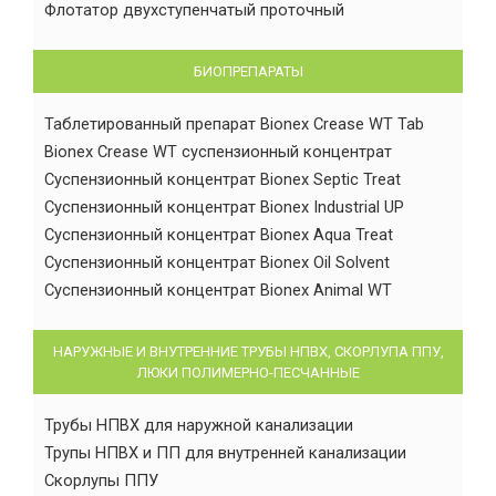
Флотатор двухступенчатый проточный
БИОПРЕПАРАТЫ
Таблетированный препарат Bionex Crease WT Tab
Bionex Crease WT суспензионный концентрат
Суспензионный концентрат Bionex Septic Treat
Суспензионный концентрат Bionex Industrial UP
Суспензионный концентрат Bionex Aqua Treat
Суспензионный концентрат Bionex Oil Solvent
Суспензионный концентрат Bionex Animal WT
НАРУЖНЫЕ И ВНУТРЕННИЕ ТРУБЫ НПВХ, СКОРЛУПА ППУ,
ЛЮКИ ПОЛИМЕРНО-ПЕСЧАННЫЕ
Трубы НПВХ для наружной канализации
Трупы НПВХ и ПП для внутренней канализации
Скорлупы ППУ