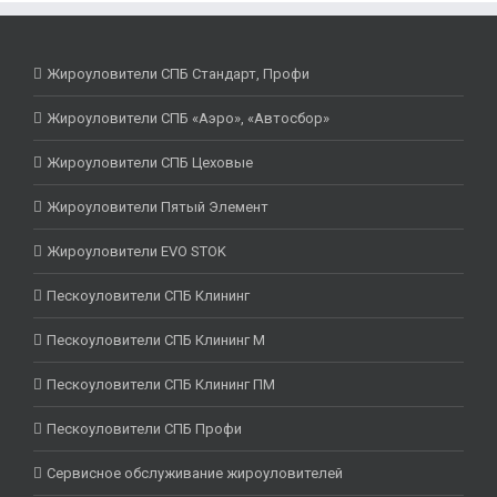
Жироуловители СПБ Стандарт, Профи
Жироуловители СПБ «Аэро», «Автосбор»
Жироуловители СПБ Цеховые
Жироуловители Пятый Элемент
Жироуловители EVO STOK
Пескоуловители СПБ Клининг
Пескоуловители СПБ Клининг М
Пескоуловители СПБ Клининг ПМ
Пескоуловители СПБ Профи
Сервисное обслуживание жироуловителей