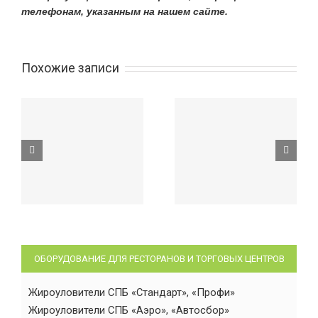
телефонам, указанным на нашем сайте.
Похожие записи
ОБОРУДОВАНИЕ ДЛЯ РЕСТОРАНОВ И ТОРГОВЫХ ЦЕНТРОВ
Жироуловители СПБ «Стандарт», «Профи»
Жироуловители СПБ «Аэро», «Автосбор»