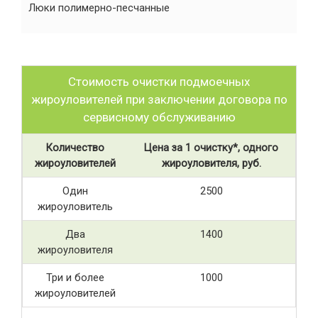
Люки полимерно-песчанные
Стоимость очистки подмоечных
жироуловителей при заключении договора по
сервисному обслуживанию
Количество
Цена за 1 очистку*, одного
жироуловителей
жироуловителя, руб.
Один
2500
жироуловитель
Два
1400
жироуловителя
Три и более
1000
жироуловителей