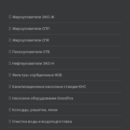
Жироуловители ЭКО-Ж
Жироуловители СПП
Жироуловители СПК
Пескоуловители ОТБ
Нефтеуловители ЭКО-Н
Фильтры сорбционные ФСБ
Канализационные насосные станции КНС
Насосное оборудование Grundfos
Колодцы, решетки, люки
Очистка воды и водоподготовка