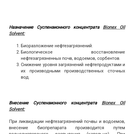
Назначение Суспензионного концентрата
Bionex Oil
Solvent:
Биоразложение нефтезагрязнений.
Биологическое восстановление
нефтезагрязненных почв, водоемов, сорбентов.
Снижение уровня загрязнений нефтепродуктами и
их производными производственных сточных
вод.
Внесение Суспензионного концентрата
Bionex Oil
Solvent:
При ликвидации нефтезагрязнений почвы и водоемов,
внесение биопрепарата производится путем