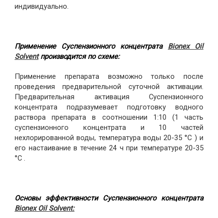
индивидуально.
Применение Суспензионного концентрата
Bionex Oil
Solvent
производится по схеме:
Применение препарата возможно только после
проведения предварительной суточной активации.
Предварительная активация Суспензионного
концентрата подразумевает подготовку водного
раствора препарата в соотношении 1:10 (1 часть
суспензионного концентрата и 10 частей
нехлорированной воды, температура воды 20-35 °C ) и
его настаивание в течение 24 ч при температуре 20-35
°C .
Основы эффективности Суспензионного концентрата
Bionex Oil Solvent: