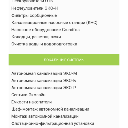
Пескоуловители ОТБ
Нефтеуловители ЭКО-Н
Фильтры сорбционные
Канализационные насосные станции (КНС)
Насосное оборудование Grundfos
Колодцы, решетки, люки
Очистка воды и водоподготовка
ЛОКАЛЬНЫЕ СИСТЕМЫ
Автономная канализация ЭКО-М
Автономная канализация ЭКО-Б
Автономная канализация ЭКО-Р
Септики Эколайн
Емкости накопители
Шеф-монтаж автономной канализации
Монтаж автономной канализации
Флотационно-фильтрационная установка