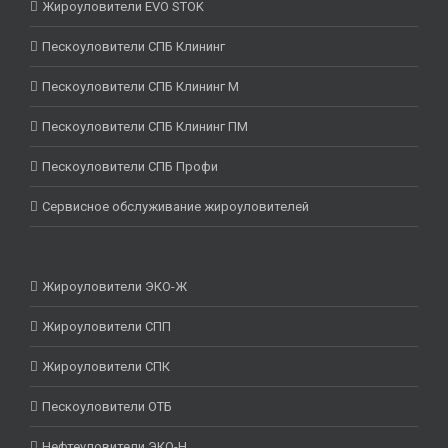
Жироуловители EVO STOK
Пескоуловители СПБ Клининг
Пескоуловители СПБ Клининг М
Пескоуловители СПБ Клининг ПМ
Пескоуловители СПБ Профи
Сервисное обслуживание жироуловителей
Жироуловители ЭКО-Ж
Жироуловители СПП
Жироуловители СПК
Пескоуловители ОТБ
Нефтеуловители ЭКО-Н