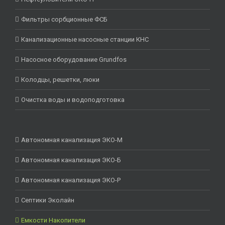
Фильтры сорбционные ФСБ
Канализационные насосные станции КНС
Насосное оборудование Grundfos
Колодцы, решетки, люки
Очистка воды и водоподготовка
Автономная канализация ЭКО-М
Автономная канализация ЭКО-Б
Автономная канализация ЭКО-Р
Септики Эколайн
Емкости Накопители