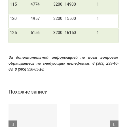
115
4774
3200
14900
1
120
4957
3200
15500
1
125
5156
3200
16150
1
За дополнительной информацией по всем вопросам
обращайтесь по следующим телефонам
:
8 (383) 239-40-
89, 8 (905) 950-05-18.
Похожие записи