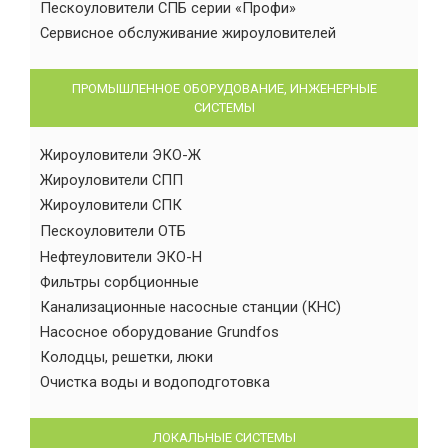
Пескоуловители СПБ серии «Профи»
Сервисное обслуживание жироуловителей
ПРОМЫШЛЕННОЕ ОБОРУДОВАНИЕ, ИНЖЕНЕРНЫЕ
СИСТЕМЫ
Жироуловители ЭКО-Ж
Жироуловители СПП
Жироуловители СПК
Пескоуловители ОТБ
Нефтеуловители ЭКО-Н
Фильтры сорбционные
Канализационные насосные станции (КНС)
Насосное оборудование Grundfos
Колодцы, решетки, люки
Очистка воды и водоподготовка
ЛОКАЛЬНЫЕ СИСТЕМЫ