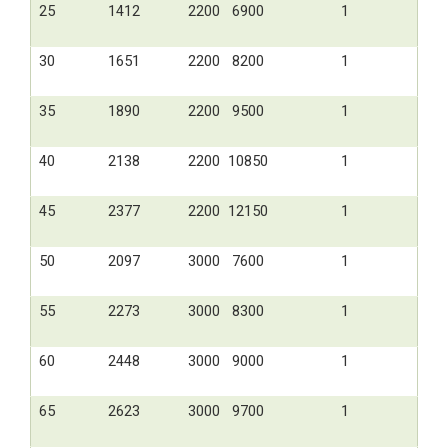
25
1412
2200
6900
1
30
1651
2200
8200
1
35
1890
2200
9500
1
40
2138
2200
10850
1
45
2377
2200
12150
1
50
2097
3000
7600
1
55
2273
3000
8300
1
60
2448
3000
9000
1
65
2623
3000
9700
1