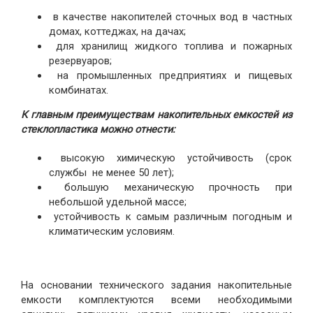
в качестве накопителей сточных вод в частных
домах, коттеджах, на дачах;
для хранилищ жидкого топлива и пожарных
резервуаров;
на промышленных предприятиях и пищевых
комбинатах.
К главным преимуществам накопительных емкостей из
стеклопластика можно отнести:
высокую химическую устойчивость (срок
службы не менее 50 лет);
большую механическую прочность при
небольшой удельной массе;
устойчивость к самым различным погодным и
климатическим условиям.
На основании технического задания накопительные
емкости комплектуются всеми необходимыми