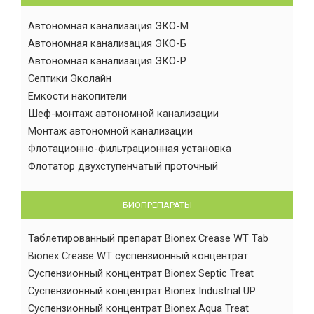
Автономная канализация ЭКО-М
Автономная канализация ЭКО-Б
Автономная канализация ЭКО-Р
Септики Эколайн
Емкости накопители
Шеф-монтаж автономной канализации
Монтаж автономной канализации
Флотационно-фильтрационная установка
Флотатор двухступенчатый проточный
БИОПРЕПАРАТЫ
Таблетированный препарат Bionex Crease WT Tab
Bionex Crease WT суспензионный концентрат
Суспензионный концентрат Bionex Septic Treat
Суспензионный концентрат Bionex Industrial UP
Суспензионный концентрат Bionex Aqua Treat