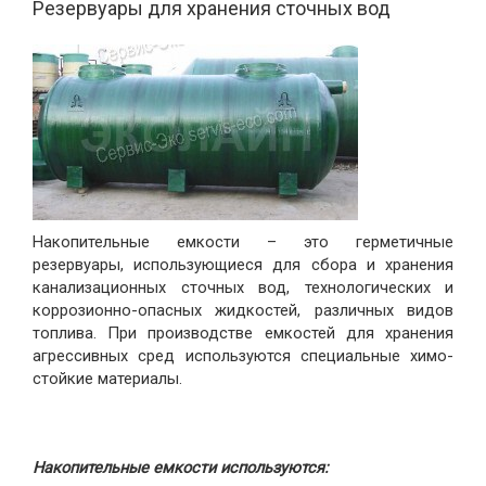
Резервуары для хранения сточных вод
Накопительные емкости – это герметичные
резервуары, использующиеся для сбора и хранения
канализационных сточных вод, технологических и
коррозионно-опасных жидкостей, различных видов
топлива. При производстве емкостей для хранения
агрессивных сред используются специальные химо-
стойкие материалы.
Накопительные емкости используются: