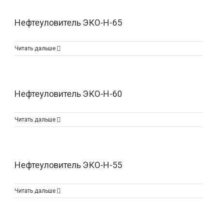
Нефтеуловитель ЭКО-Н-65
Читать дальше
Нефтеуловитель ЭКО-Н-60
Читать дальше
Нефтеуловитель ЭКО-Н-55
Читать дальше