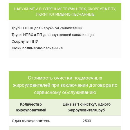
НАРУЖНЫЕ И ВНУТРЕННИЕ ТРУБЫ НПВХ, СКОРЛУПА ППУ,
ЛЮКИ ПОЛИМЕРНО-ПЕСЧАННЫЕ
Трубы НПВХ для наружной канализации
Трупы НПВХ и ПП для внутренней канализации
Скорлупы ППУ
Люки полимерно-песчанные
Стоимость очистки подмоечных
жироуловителей при заключении договора по
сервисному обслуживанию
Количество
Цена за 1 очистку*, одного
жироуловителей
жироуловителя, руб.
Один жироуловитель
2500