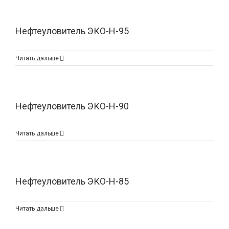
Нефтеуловитель ЭКО-Н-95
Читать дальше
Нефтеуловитель ЭКО-Н-90
Читать дальше
Нефтеуловитель ЭКО-Н-85
Читать дальше