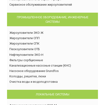
Сервисное обслуживание жироуловителей
ПРОМЫШЛЕННОЕ ОБОРУДОВАНИЕ, ИНЖЕНЕРНЫЕ
СИСТЕМЫ
Жироуловители ЭКО-Ж
Жироуловители СПП
Жироуловители СПК
Пескоуловители ОТБ
Нефтеуловители ЭКО-Н
Фильтры сорбционные
Канализационные насосные станции (КНС)
Насосное оборудование Grundfos
Колодцы, решетки, люки
Очистка воды и водоподготовка
ЛОКАЛЬНЫЕ СИСТЕМЫ