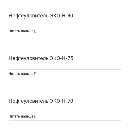
Нефтеуловитель ЭКО-Н-80
Читать дальше
Нефтеуловитель ЭКО-Н-75
Читать дальше
Нефтеуловитель ЭКО-Н-70
Читать дальше