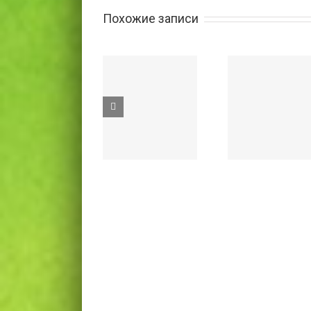
Похожие записи