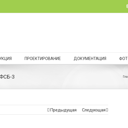
УКЦИЯ
ПРОЕКТИРОВАНИЕ
ДОКУМЕНТАЦИЯ
ФОТ
 ФСБ-3
Гла
Предыдущая
Следующая