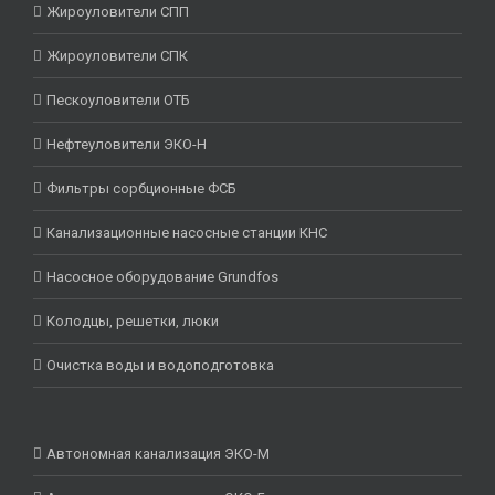
Жироуловители СПП
Жироуловители СПК
Пескоуловители ОТБ
Нефтеуловители ЭКО-Н
Фильтры сорбционные ФСБ
Канализационные насосные станции КНС
Насосное оборудование Grundfos
Колодцы, решетки, люки
Очистка воды и водоподготовка
Автономная канализация ЭКО-М