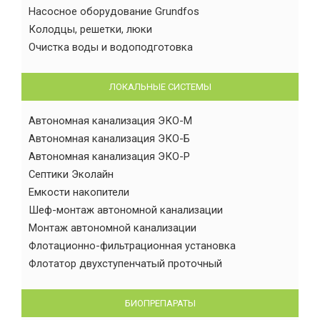
Насосное оборудование Grundfos
Колодцы, решетки, люки
Очистка воды и водоподготовка
ЛОКАЛЬНЫЕ СИСТЕМЫ
Автономная канализация ЭКО-М
Автономная канализация ЭКО-Б
Автономная канализация ЭКО-Р
Септики Эколайн
Емкости накопители
Шеф-монтаж автономной канализации
Монтаж автономной канализации
Флотационно-фильтрационная установка
Флотатор двухступенчатый проточный
БИОПРЕПАРАТЫ