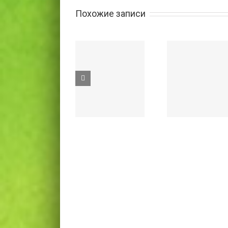
Похожие записи