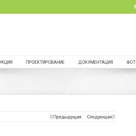
УКЦИЯ
ПРОЕКТИРОВАНИЕ
ДОКУМЕНТАЦИЯ
ФОТ
Предыдущая
Следующая