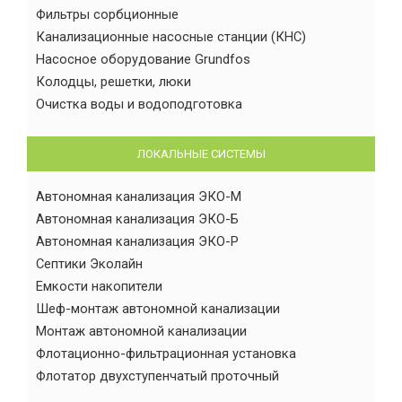
Фильтры сорбционные
Канализационные насосные станции (КНС)
Насосное оборудование Grundfos
Колодцы, решетки, люки
Очистка воды и водоподготовка
ЛОКАЛЬНЫЕ СИСТЕМЫ
Автономная канализация ЭКО-М
Автономная канализация ЭКО-Б
Автономная канализация ЭКО-Р
Септики Эколайн
Емкости накопители
Шеф-монтаж автономной канализации
Монтаж автономной канализации
Флотационно-фильтрационная установка
Флотатор двухступенчатый проточный