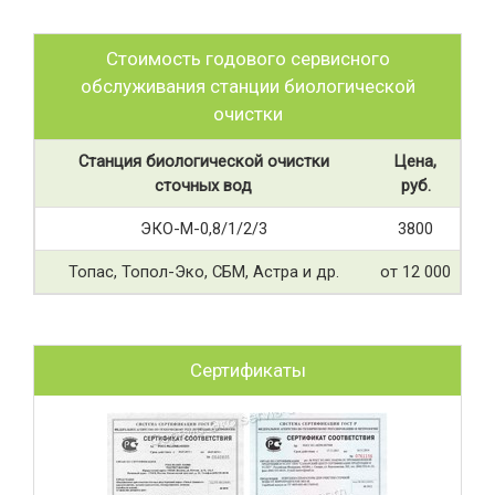
Стоимость годового сервисного
обслуживания станции биологической
очистки
Станция биологической очистки
Цена,
сточных вод
руб.
ЭКО-М-0,8/1/2/3
3800
Топас, Топол-Эко, СБМ, Астра и др.
от 12 000
Сертификаты