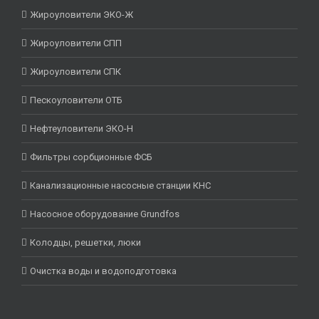
Жироуловители ЭКО-Ж
Жироуловители СПП
Жироуловители СПК
Пескоуловители ОТБ
Нефтеуловители ЭКО-Н
Фильтры сорбционные ФСБ
Канализационные насосные станции КНС
Насосное оборудование Grundfos
Колодцы, решетки, люки
Очистка воды и водоподготовка