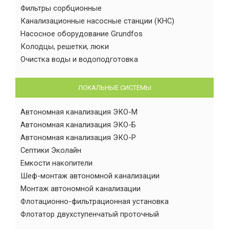
Фильтры сорбционные
Канализационные насосные станции (КНС)
Насосное оборудование Grundfos
Колодцы, решетки, люки
Очистка воды и водоподготовка
ЛОКАЛЬНЫЕ СИСТЕМЫ
Автономная канализация ЭКО-М
Автономная канализация ЭКО-Б
Автономная канализация ЭКО-Р
Септики Эколайн
Емкости накопители
Шеф-монтаж автономной канализации
Монтаж автономной канализации
Флотационно-фильтрационная установка
Флотатор двухступенчатый проточный