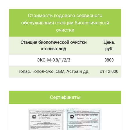
Стоимость годового сервисного
обслуживания станции биологической
очистки
Станция биологической очистки
Цена,
сточных вод
руб.
ЭКО-М-0,8/1/2/3
3800
Топас, Топол-Эко, СБМ, Астра и др.
от 12 000
Сертификаты