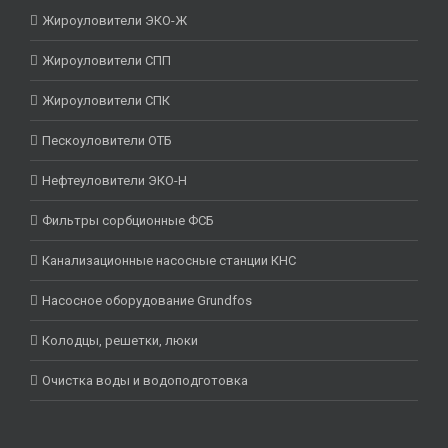
Жироуловители ЭКО-Ж
Жироуловители СПП
Жироуловители СПК
Пескоуловители ОТБ
Нефтеуловители ЭКО-Н
Фильтры сорбционные ФСБ
Канализационные насосные станции КНС
Насосное оборудование Grundfos
Колодцы, решетки, люки
Очистка воды и водоподготовка