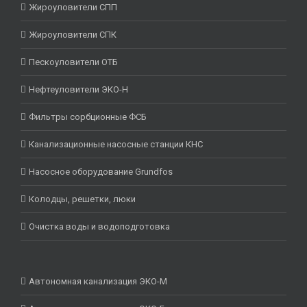
Жироуловители СПП
Жироуловители СПК
Пескоуловители ОТБ
Нефтеуловители ЭКО-Н
Фильтры сорбционные ФСБ
Канализационные насосные станции КНС
Насосное оборудование Grundfos
Колодцы, решетки, люки
Очистка воды и водоподготовка
Автономная канализация ЭКО-М