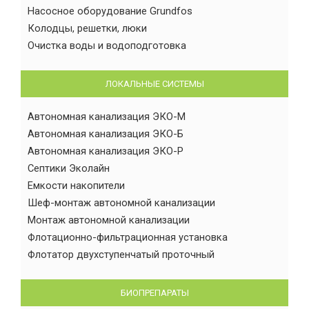
Насосное оборудование Grundfos
Колодцы, решетки, люки
Очистка воды и водоподготовка
ЛОКАЛЬНЫЕ СИСТЕМЫ
Автономная канализация ЭКО-М
Автономная канализация ЭКО-Б
Автономная канализация ЭКО-Р
Септики Эколайн
Емкости накопители
Шеф-монтаж автономной канализации
Монтаж автономной канализации
Флотационно-фильтрационная установка
Флотатор двухступенчатый проточный
БИОПРЕПАРАТЫ