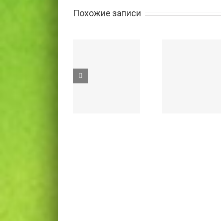
Похожие записи