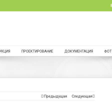
УКЦИЯ
ПРОЕКТИРОВАНИЕ
ДОКУМЕНТАЦИЯ
ФОТ
Предыдущая
Следующая