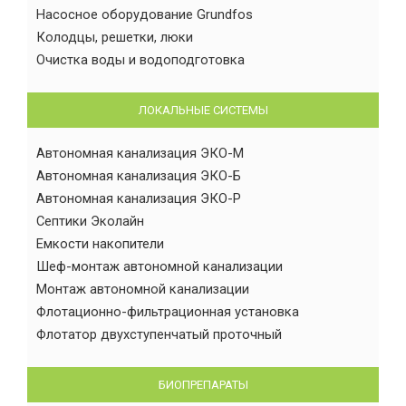
Насосное оборудование Grundfos
Колодцы, решетки, люки
Очистка воды и водоподготовка
ЛОКАЛЬНЫЕ СИСТЕМЫ
Автономная канализация ЭКО-М
Автономная канализация ЭКО-Б
Автономная канализация ЭКО-Р
Септики Эколайн
Емкости накопители
Шеф-монтаж автономной канализации
Монтаж автономной канализации
Флотационно-фильтрационная установка
Флотатор двухступенчатый проточный
БИОПРЕПАРАТЫ