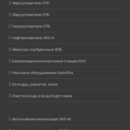
Жироуловители СПП
Жироуловители СПК
Пескоуловители ОТБ
Нефтеуловители ЭКО-Н
Фильтры сорбционные ФСБ
Канализационные насосные станции КНС
Насосное оборудование Grundfos
Колодцы, решетки, люки
Очистка воды и водоподготовка
Автономная канализация ЭКО-М