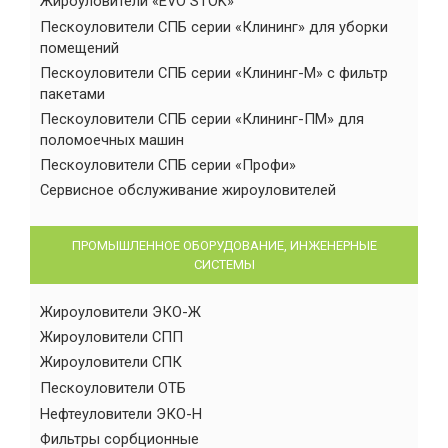
Жироуловители «EVO STOK»
Пескоуловители СПБ серии «Клининг» для уборки
помещений
Пескоуловители СПБ серии «Клининг-М» с фильтр
пакетами
Пескоуловители СПБ серии «Клининг-ПМ» для
поломоечных машин
Пескоуловители СПБ серии «Профи»
Сервисное обслуживание жироуловителей
ПРОМЫШЛЕННОЕ ОБОРУДОВАНИЕ, ИНЖЕНЕРНЫЕ
СИСТЕМЫ
Жироуловители ЭКО-Ж
Жироуловители СПП
Жироуловители СПК
Пескоуловители ОТБ
Нефтеуловители ЭКО-Н
Фильтры сорбционные