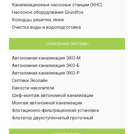
Канализационные насосные станции (КНС)
Насосное оборудование Grundfos
Колодцы, решетки, люки
Очистка воды и водоподготовка
ЛОКАЛЬНЫЕ СИСТЕМЫ
Автономная канализация ЭКО-М
Автономная канализация ЭКО-Б
Автономная канализация ЭКО-Р
Септики Эколайн
Емкости накопители
Шеф-монтаж автономной канализации
Монтаж автономной канализации
Флотационно-фильтрационная установка
Флотатор двухступенчатый проточный