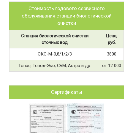
Стоимость годового сервисного
обслуживания станции биологической
очистки
Станция биологической очистки
Цена,
сточных вод
руб.
ЭКО-М-0,8/1/2/3
3800
Топас, Топол-Эко, СБМ, Астра и др.
от 12 000
Сертификаты