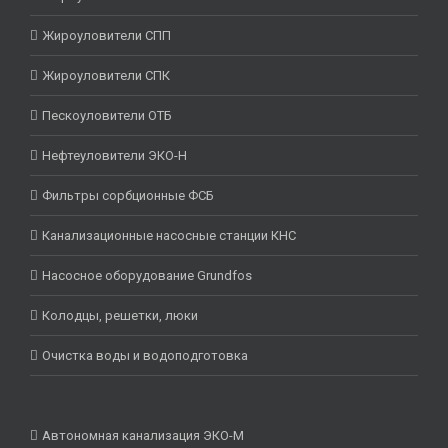
Жироуловители СПП
Жироуловители СПК
Пескоуловители ОТБ
Нефтеуловители ЭКО-Н
Фильтры сорбционные ФСБ
Канализационные насосные станции КНС
Насосное оборудование Grundfos
Колодцы, решетки, люки
Очистка воды и водоподготовка
Автономная канализация ЭКО-М