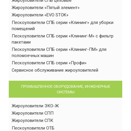
Жироуловители СПБ цеховые
Жироуловители «Пятый элемент»
Жироуловители «EVO STOK»
Пескоуловители СПБ серии «Клининг» для уборки
помещений
Пескоуловители СПБ серии «Клининг-М» с фильтр
пакетами
Пескоуловители СПБ серии «Клининг-ПМ» для
поломоечных машин
Пескоуловители СПБ серии «Профи»
Сервисное обслуживание жироуловителей
ПРОМЫШЛЕННОЕ ОБОРУДОВАНИЕ, ИНЖЕНЕРНЫЕ
СИСТЕМЫ
Жироуловители ЭКО-Ж
Жироуловители СПП
Жироуловители СПК
Пескоуловители ОТБ