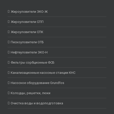
Жироуловители ЭКО-Ж
Жироуловители СПП
Жироуловители СПК
Пескоуловители ОТБ
Нефтеуловители ЭКО-Н
Фильтры сорбционные ФСБ
Канализационные насосные станции КНС
Насосное оборудование Grundfos
Колодцы, решетки, люки
Очистка воды и водоподготовка