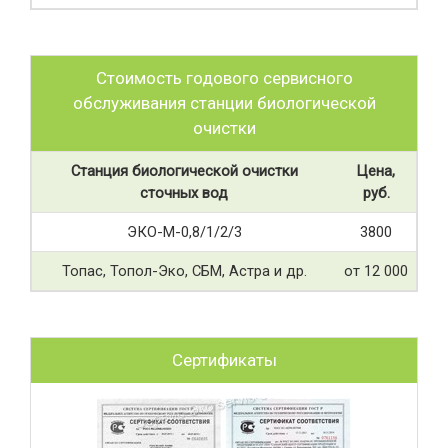
Стоимость годового сервисного
обслуживания станции биологической
очистки
Станция биологической очистки
Цена,
сточных вод
руб.
ЭКО-М-0,8/1/2/3
3800
Топас, Топол-Эко, СБМ, Астра и др.
от 12 000
Сертификаты