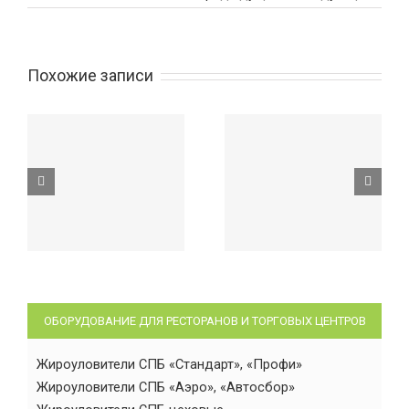
Похожие записи
ОБОРУДОВАНИЕ ДЛЯ РЕСТОРАНОВ И ТОРГОВЫХ ЦЕНТРОВ
Жироуловители СПБ «Стандарт», «Профи»
Жироуловители СПБ «Аэро», «Автосбор»