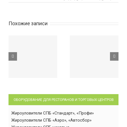
Похожие записи
ОБОРУДОВАНИЕ ДЛЯ РЕСТОРАНОВ И ТОРГОВЫХ ЦЕНТРОВ
Жироуловители СПБ «Стандарт», «Профи»
Жироуловители СПБ «Аэро», «Автосбор»