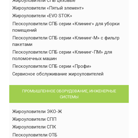
Жироуловители СПБ цеховые
Жироуловители «Пятый элемент»
Жироуловители «EVO STOK»
Пескоуловители СПБ серии «Клининг» для уборки
помещений
Пескоуловители СПБ серии «Клининг-М» с фильтр
пакетами
Пескоуловители СПБ серии «Клининг-ПМ» для
поломоечных машин
Пескоуловители СПБ серии «Профи»
Сервисное обслуживание жироуловителей
ПРОМЫШЛЕННОЕ ОБОРУДОВАНИЕ, ИНЖЕНЕРНЫЕ
СИСТЕМЫ
Жироуловители ЭКО-Ж
Жироуловители СПП
Жироуловители СПК
Пескоуловители ОТБ