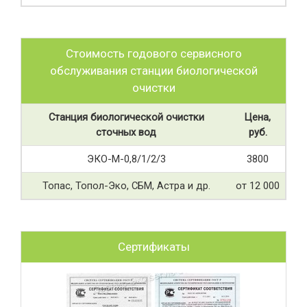
Стоимость годового сервисного
обслуживания станции биологической
очистки
Станция биологической очистки
Цена,
сточных вод
руб.
ЭКО-М-0,8/1/2/3
3800
Топас, Топол-Эко, СБМ, Астра и др.
от 12 000
Сертификаты