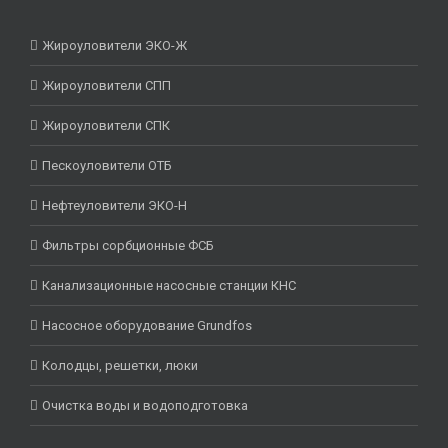
Жироуловители ЭКО-Ж
Жироуловители СПП
Жироуловители СПК
Пескоуловители ОТБ
Нефтеуловители ЭКО-Н
Фильтры сорбционные ФСБ
Канализационные насосные станции КНС
Насосное оборудование Grundfos
Колодцы, решетки, люки
Очистка воды и водоподготовка