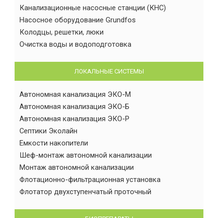
Канализационные насосные станции (КНС)
Насосное оборудование Grundfos
Колодцы, решетки, люки
Очистка воды и водоподготовка
ЛОКАЛЬНЫЕ СИСТЕМЫ
Автономная канализация ЭКО-М
Автономная канализация ЭКО-Б
Автономная канализация ЭКО-Р
Септики Эколайн
Емкости накопители
Шеф-монтаж автономной канализации
Монтаж автономной канализации
Флотационно-фильтрационная установка
Флотатор двухступенчатый проточный