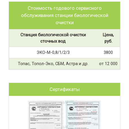
Стоимость годового сервисного
обслуживания станции биологической
очистки
Станция биологической очистки
Цена,
сточных вод
руб.
ЭКО-М-0,8/1/2/3
3800
Топас, Топол-Эко, СБМ, Астра и др.
от 12 000
Сертификаты