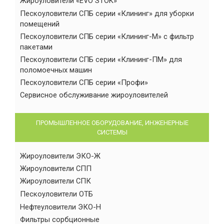
Жироуловители «EVO STOK»
Пескоуловители СПБ серии «Клининг» для уборки
помещений
Пескоуловители СПБ серии «Клининг-М» с фильтр
пакетами
Пескоуловители СПБ серии «Клининг-ПМ» для
поломоечных машин
Пескоуловители СПБ серии «Профи»
Сервисное обслуживание жироуловителей
ПРОМЫШЛЕННОЕ ОБОРУДОВАНИЕ, ИНЖЕНЕРНЫЕ
СИСТЕМЫ
Жироуловители ЭКО-Ж
Жироуловители СПП
Жироуловители СПК
Пескоуловители ОТБ
Нефтеуловители ЭКО-Н
Фильтры сорбционные