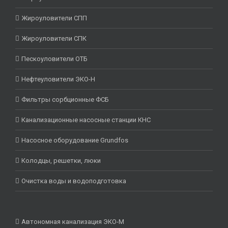
Жироуловители СПП
Жироуловители СПК
Пескоуловители ОТБ
Нефтеуловители ЭКО-Н
Фильтры сорбционные ФСБ
Канализационные насосные станции КНС
Насосное оборудование Grundfos
Колодцы, решетки, люки
Очистка воды и водоподготовка
Автономная канализация ЭКО-М