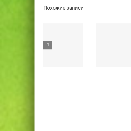
Похожие записи