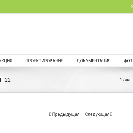
УКЦИЯ
ПРОЕКТИРОВАНИЕ
ДОКУМЕНТАЦИЯ
ФОТ
П 22
Главная
Предыдущая
Следующая