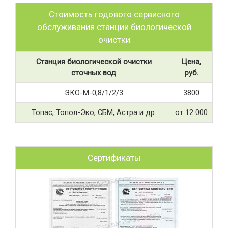
Стоимость годового сервисного
обслуживания станции биологической
очистки
Станция биологической очистки
Цена,
сточных вод
руб.
ЭКО-М-0,8/1/2/3
3800
Топас, Топол-Эко, СБМ, Астра и др.
от 12 000
Сертификаты