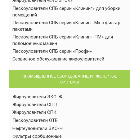
Жироуловители «EVO STOK»
Пескоуловители СПБ серии «Клининг» для уборки
помещений
Пескоуловители СПБ серии «Клининг-М» с фильтр
пакетами
Пескоуловители СПБ серии «Клининг-ПМ» для
поломоечных машин
Пескоуловители СПБ серии «Профи»
Сервисное обслуживание жироуловителей
ПРОМЫШЛЕННОЕ ОБОРУДОВАНИЕ, ИНЖЕНЕРНЫЕ
СИСТЕМЫ
Жироуловители ЭКО-Ж
Жироуловители СПП
Жироуловители СПК
Пескоуловители ОТБ
Нефтеуловители ЭКО-Н
Фильтры сорбционные