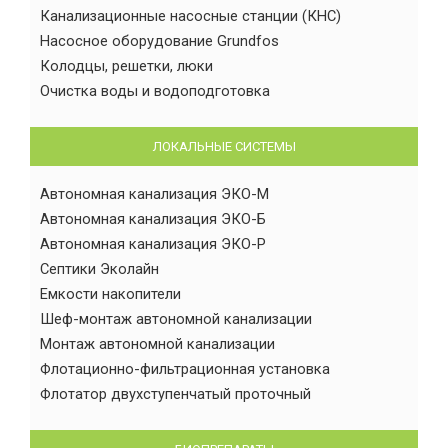
Канализационные насосные станции (КНС)
Насосное оборудование Grundfos
Колодцы, решетки, люки
Очистка воды и водоподготовка
ЛОКАЛЬНЫЕ СИСТЕМЫ
Автономная канализация ЭКО-М
Автономная канализация ЭКО-Б
Автономная канализация ЭКО-Р
Септики Эколайн
Емкости накопители
Шеф-монтаж автономной канализации
Монтаж автономной канализации
Флотационно-фильтрационная установка
Флотатор двухступенчатый проточный