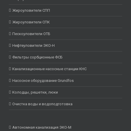
Жироуловители СПП
Жироуловители СПК
Пескоуловители ОТБ
Нефтеуловители ЭКО-Н
Фильтры сорбционные ФСБ
Канализационные насосные станции КНС
Насосное оборудование Grundfos
Колодцы, решетки, люки
Очистка воды и водоподготовка
Автономная канализация ЭКО-М