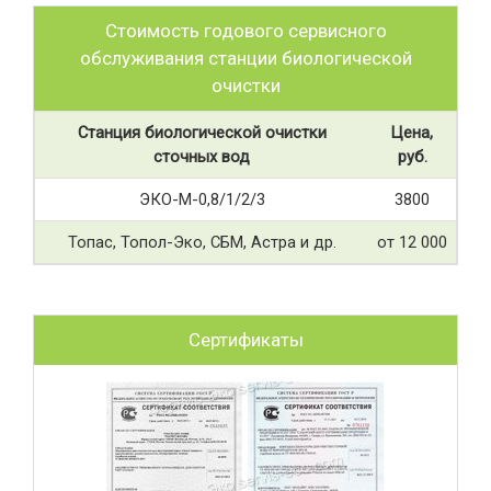
Стоимость годового сервисного
обслуживания станции биологической
очистки
Станция биологической очистки
Цена,
сточных вод
руб.
ЭКО-М-0,8/1/2/3
3800
Топас, Топол-Эко, СБМ, Астра и др.
от 12 000
Сертификаты