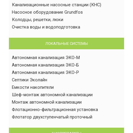
Канализационные насосные станции (КНС)
Насосное оборудование Grundfos
Колодцы, решетки, люки
Очистка воды и водоподготовка
ЛОКАЛЬНЫЕ СИСТЕМЫ
Автономная канализация ЭКО-М
Автономная канализация ЭКО-Б
Автономная канализация ЭКО-Р
Септики Эколайн
Емкости накопители
Шеф-монтаж автономной канализации
Монтаж автономной канализации
Флотационно-фильтрационная установка
Флотатор двухступенчатый проточный