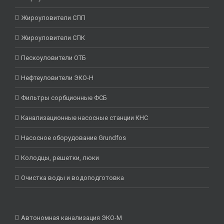
Жироуловители СПП
Жироуловители СПК
Пескоуловители ОТБ
Нефтеуловители ЭКО-Н
Фильтры сорбционные ФСБ
Канализационные насосные станции КНС
Насосное оборудование Grundfos
Колодцы, решетки, люки
Очистка воды и водоподготовка
Автономная канализация ЭКО-М