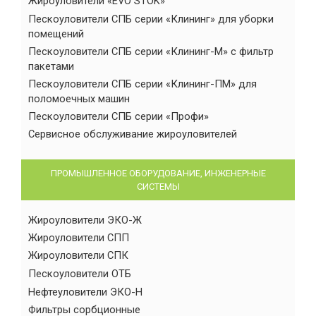
Жироуловители «EVO STOK»
Пескоуловители СПБ серии «Клининг» для уборки
помещений
Пескоуловители СПБ серии «Клининг-М» с фильтр
пакетами
Пескоуловители СПБ серии «Клининг-ПМ» для
поломоечных машин
Пескоуловители СПБ серии «Профи»
Сервисное обслуживание жироуловителей
ПРОМЫШЛЕННОЕ ОБОРУДОВАНИЕ, ИНЖЕНЕРНЫЕ
СИСТЕМЫ
Жироуловители ЭКО-Ж
Жироуловители СПП
Жироуловители СПК
Пескоуловители ОТБ
Нефтеуловители ЭКО-Н
Фильтры сорбционные