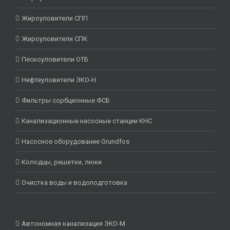
Жироуловители СПП
Жироуловители СПК
Пескоуловители ОТБ
Нефтеуловители ЭКО-Н
Фильтры сорбционные ФСБ
Канализационные насосные станции КНС
Насосное оборудование Grundfos
Колодцы, решетки, люки
Очистка воды и водоподготовка
Автономная канализация ЭКО-М