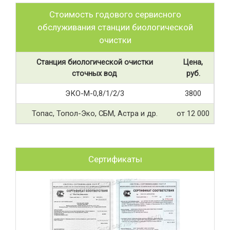
Стоимость годового сервисного
обслуживания станции биологической
очистки
Станция биологической очистки
Цена,
сточных вод
руб.
ЭКО-М-0,8/1/2/3
3800
Топас, Топол-Эко, СБМ, Астра и др.
от 12 000
Сертификаты