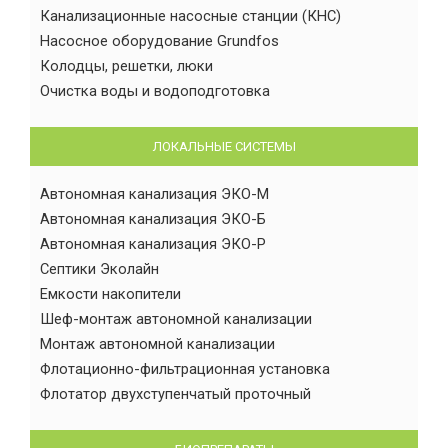
Канализационные насосные станции (КНС)
Насосное оборудование Grundfos
Колодцы, решетки, люки
Очистка воды и водоподготовка
ЛОКАЛЬНЫЕ СИСТЕМЫ
Автономная канализация ЭКО-М
Автономная канализация ЭКО-Б
Автономная канализация ЭКО-Р
Септики Эколайн
Емкости накопители
Шеф-монтаж автономной канализации
Монтаж автономной канализации
Флотационно-фильтрационная установка
Флотатор двухступенчатый проточный