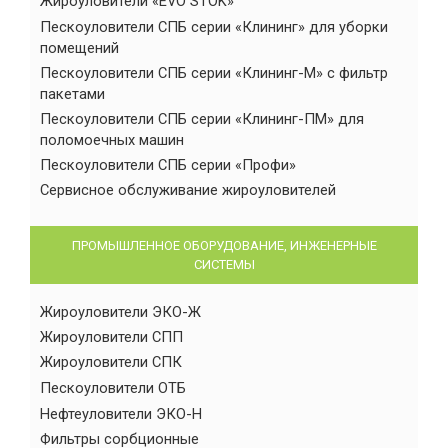
Жироуловители «EVO STOK»
Пескоуловители СПБ серии «Клининг» для уборки
помещений
Пескоуловители СПБ серии «Клининг-М» с фильтр
пакетами
Пескоуловители СПБ серии «Клининг-ПМ» для
поломоечных машин
Пескоуловители СПБ серии «Профи»
Сервисное обслуживание жироуловителей
ПРОМЫШЛЕННОЕ ОБОРУДОВАНИЕ, ИНЖЕНЕРНЫЕ
СИСТЕМЫ
Жироуловители ЭКО-Ж
Жироуловители СПП
Жироуловители СПК
Пескоуловители ОТБ
Нефтеуловители ЭКО-Н
Фильтры сорбционные