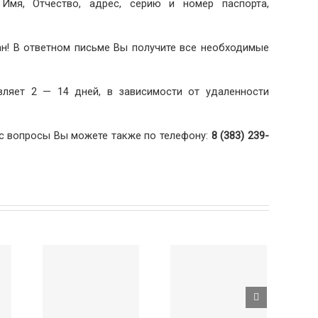
 Имя, Отчество, адрес, серию и номер паспорта,
н! В ответном письме Вы получите все необходимые
вляет 2 — 14 дней, в зависимости от удаленности
с вопросы Вы можете также по телефону:
8 (383) 239-