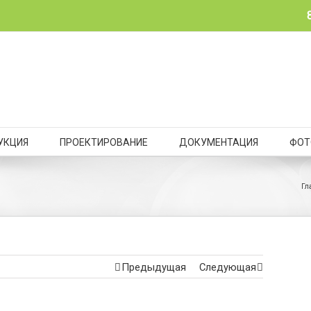
УКЦИЯ
ПРОЕКТИРОВАНИЕ
ДОКУМЕНТАЦИЯ
ФОТ
Гл
Предыдущая
Следующая