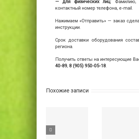
— для физических лиц
: Фамилию,
контактный номер телефона, e-mail.
Нажимаем «Отправить» — заказ сдела
инструкции.
Срок доставки оборудования соста
региона.
Получить ответы на интересующие Ва
40-89
,
8 (905) 950-05-18
.
Похожие записи