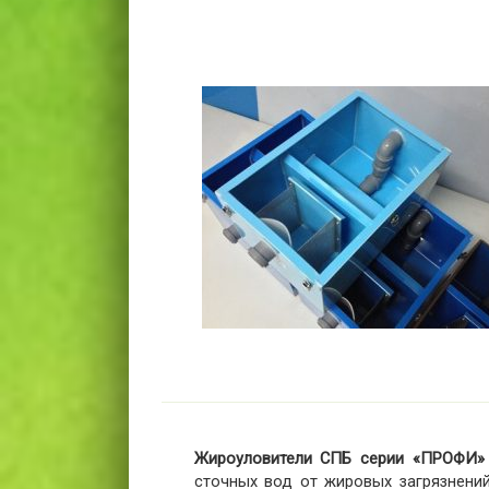
Жироуловители СПБ серии «ПРОФИ» 
сточных вод от жировых загрязнений