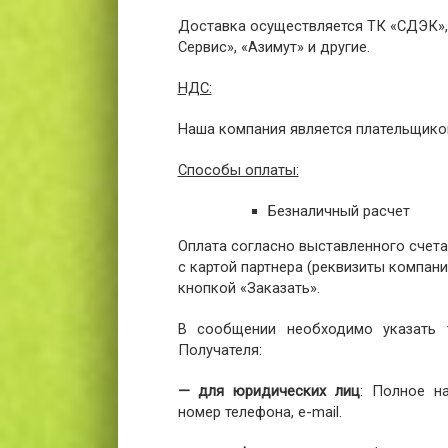
Доставка осуществляется ТК «СДЭК», 
Сервис», «Азимут» и другие.
НДС:
Наша компания является плательщико
Способы оплаты:
Безналичный расчет
Оплата согласно выставленного счета
с картой партнера (реквизиты компании
кнопкой «Заказать».
В сообщении необходимо указать т
Получателя:
— для юридических лиц
: Полное н
номер телефона, e-mail.