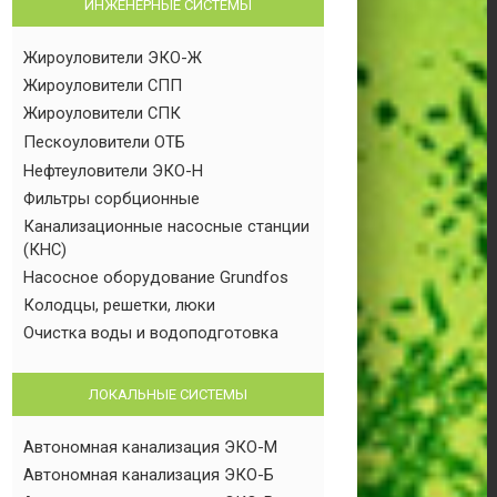
ИНЖЕНЕРНЫЕ СИСТЕМЫ
Жироуловители ЭКО-Ж
Жироуловители СПП
Жироуловители СПК
Пескоуловители ОТБ
Нефтеуловители ЭКО-Н
Фильтры сорбционные
Канализационные насосные станции
(КНС)
Насосное оборудование Grundfos
Колодцы, решетки, люки
Очистка воды и водоподготовка
ЛОКАЛЬНЫЕ СИСТЕМЫ
Автономная канализация ЭКО-М
Автономная канализация ЭКО-Б