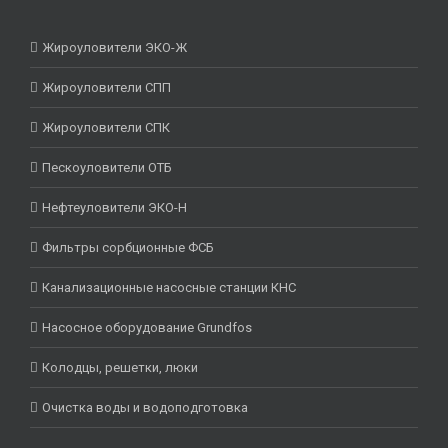
Жироуловители ЭКО-Ж
Жироуловители СПП
Жироуловители СПК
Пескоуловители ОТБ
Нефтеуловители ЭКО-Н
Фильтры сорбционные ФСБ
Канализационные насосные станции КНС
Насосное оборудование Grundfos
Колодцы, решетки, люки
Очистка воды и водоподготовка