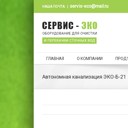
servis-eco@mail.ru
НАША ПОЧТА:
|
ГЛАВНАЯ
О КОМПАНИИ
ПРОД
Автономная канализация ЭКО-Б-21