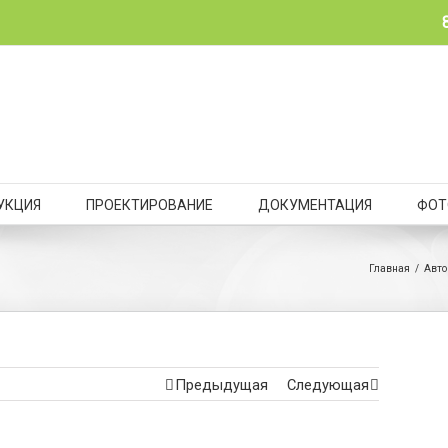
УКЦИЯ
ПРОЕКТИРОВАНИЕ
ДОКУМЕНТАЦИЯ
ФОТ
Главная
/
Авто
Предыдущая
Следующая