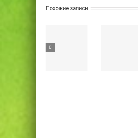
Похожие записи