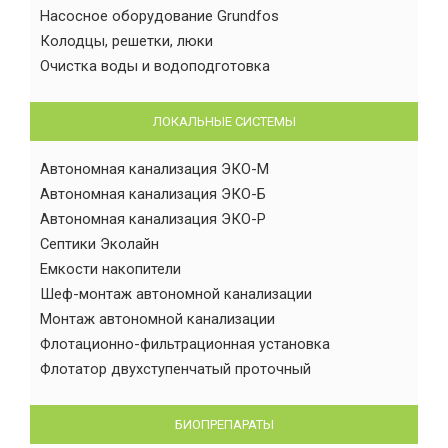
Насосное оборудование Grundfos
Колодцы, решетки, люки
Очистка воды и водоподготовка
ЛОКАЛЬНЫЕ СИСТЕМЫ
Автономная канализация ЭКО-М
Автономная канализация ЭКО-Б
Автономная канализация ЭКО-Р
Септики Эколайн
Емкости накопители
Шеф-монтаж автономной канализации
Монтаж автономной канализации
Флотационно-фильтрационная установка
Флотатор двухступенчатый проточный
БИОПРЕПАРАТЫ