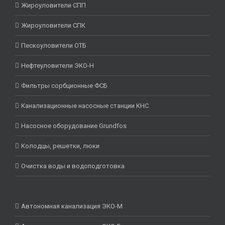
Жироуловители СПП
Жироуловители СПК
Пескоуловители ОТБ
Нефтеуловители ЭКО-Н
Фильтры сорбционные ФСБ
Канализационные насосные станции КНС
Насосное оборудование Grundfos
Колодцы, решетки, люки
Очистка воды и водоподготовка
Автономная канализация ЭКО-М