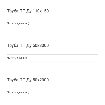
Труба ПП Ду 110х150
Читать дальше
Труба ПП Ду 50х3000
Читать дальше
Труба ПП Ду 50х2000
Читать дальше