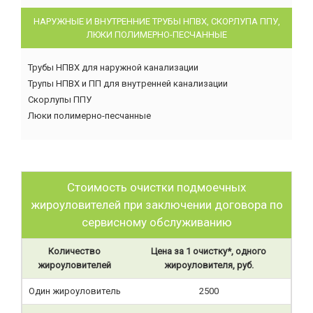
НАРУЖНЫЕ И ВНУТРЕННИЕ ТРУБЫ НПВХ, СКОРЛУПА ППУ,
ЛЮКИ ПОЛИМЕРНО-ПЕСЧАННЫЕ
Трубы НПВХ для наружной канализации
Трупы НПВХ и ПП для внутренней канализации
Скорлупы ППУ
Люки полимерно-песчанные
Стоимость очистки подмоечных
жироуловителей при заключении договора по
сервисному обслуживанию
Количество
Цена за 1 очистку*, одного
жироуловителей
жироуловителя, руб.
Один жироуловитель
2500