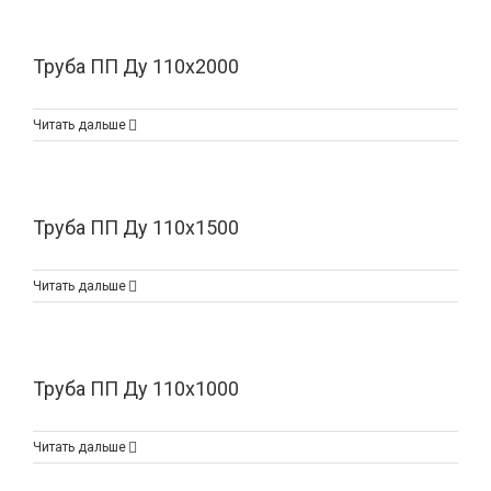
Труба ПП Ду 110х2000
Читать дальше
Труба ПП Ду 110х1500
Читать дальше
Труба ПП Ду 110х1000
Читать дальше