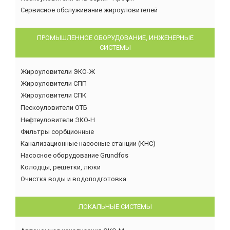
Сервисное обслуживание жироуловителей
ПРОМЫШЛЕННОЕ ОБОРУДОВАНИЕ, ИНЖЕНЕРНЫЕ
СИСТЕМЫ
Жироуловители ЭКО-Ж
Жироуловители СПП
Жироуловители СПК
Пескоуловители ОТБ
Нефтеуловители ЭКО-Н
Фильтры сорбционные
Канализационные насосные станции (КНС)
Насосное оборудование Grundfos
Колодцы, решетки, люки
Очистка воды и водоподготовка
ЛОКАЛЬНЫЕ СИСТЕМЫ