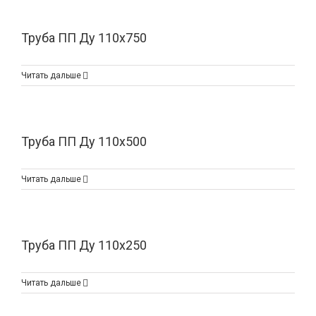
Труба ПП Ду 110х750
Читать дальше
Труба ПП Ду 110х500
Читать дальше
Труба ПП Ду 110х250
Читать дальше