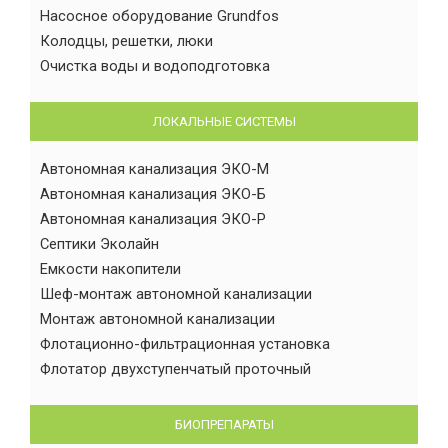
Насосное оборудование Grundfos
Колодцы, решетки, люки
Очистка воды и водоподготовка
ЛОКАЛЬНЫЕ СИСТЕМЫ
Автономная канализация ЭКО-М
Автономная канализация ЭКО-Б
Автономная канализация ЭКО-Р
Септики Эколайн
Емкости накопители
Шеф-монтаж автономной канализации
Монтаж автономной канализации
Флотационно-фильтрационная установка
Флотатор двухступенчатый проточный
БИОПРЕПАРАТЫ