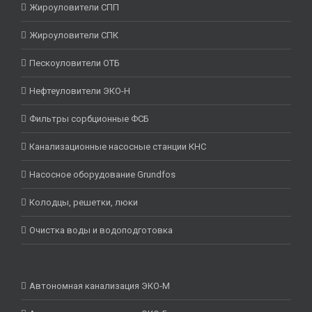
Жироуловители СПП
Жироуловители СПК
Пескоуловители ОТБ
Нефтеуловители ЭКО-Н
Фильтры сорбционные ФСБ
Канализационные насосные станции КНС
Насосное оборудование Grundfos
Колодцы, решетки, люки
Очистка воды и водоподготовка
Автономная канализация ЭКО-М