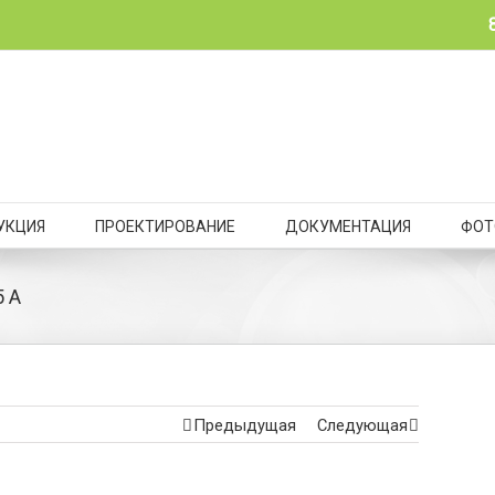
УКЦИЯ
ПРОЕКТИРОВАНИЕ
ДОКУМЕНТАЦИЯ
ФОТ
5 A
Предыдущая
Следующая