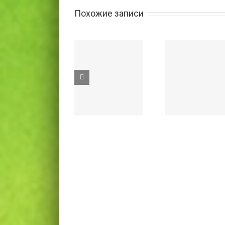
Похожие записи