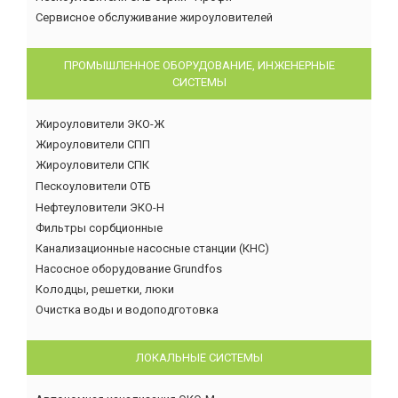
Сервисное обслуживание жироуловителей
ПРОМЫШЛЕННОЕ ОБОРУДОВАНИЕ, ИНЖЕНЕРНЫЕ
СИСТЕМЫ
Жироуловители ЭКО-Ж
Жироуловители СПП
Жироуловители СПК
Пескоуловители ОТБ
Нефтеуловители ЭКО-Н
Фильтры сорбционные
Канализационные насосные станции (КНС)
Насосное оборудование Grundfos
Колодцы, решетки, люки
Очистка воды и водоподготовка
ЛОКАЛЬНЫЕ СИСТЕМЫ