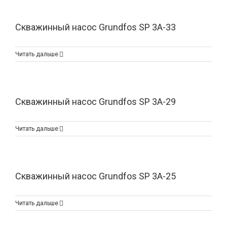
Скважинный насос Grundfos SP 3A-33
Читать дальше
Скважинный насос Grundfos SP 3A-29
Читать дальше
Скважинный насос Grundfos SP 3A-25
Читать дальше