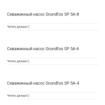
Скважинный насос Grundfos SP 5A-8
Читать дальше
Скважинный насос Grundfos SP 5A-6
Читать дальше
Скважинный насос Grundfos SP 5A-4
Читать дальше