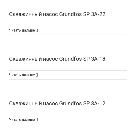
Скважинный насос Grundfos SP 3A-22
Читать дальше
Скважинный насос Grundfos SP 3A-18
Читать дальше
Скважинный насос Grundfos SP 3A-12
Читать дальше