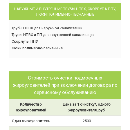
НАРУЖНЫЕ И ВНУТРЕННИЕ ТРУБЫ НПВХ, СКОРЛУПА ППУ,
ЛЮКИ ПОЛИМЕРНО-ПЕСЧАННЫЕ
Трубы НПВХ для наружной канализации
Трупы НПВХ и ПП для внутренней канализации
Скорлупы ППУ
Люки полимерно-песчанные
Стоимость очистки подмоечных
жироуловителей при заключении договора по
сервисному обслуживанию
Количество
Цена за 1 очистку*, одного
жироуловителей
жироуловителя, руб.
Один жироуловитель
2500