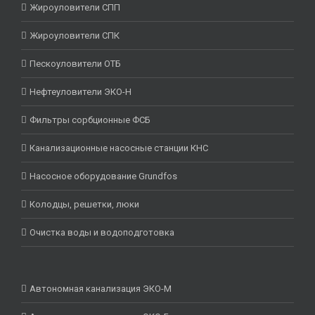
Жироуловители СПП
Жироуловители СПК
Пескоуловители ОТБ
Нефтеуловители ЭКО-Н
Фильтры сорбционные ФСБ
Канализационные насосные станции КНС
Насосное оборудование Grundfos
Колодцы, решетки, люки
Очистка воды и водоподготовка
Автономная канализация ЭКО-М