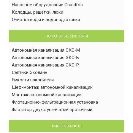
Насосное оборудование Grundfos
Колодцы, решетки, люки
Очистка воды и водоподготовка
ЛОКАЛЬНЫЕ СИСТЕМЫ
Автономная канализация ЭКО-М
Автономная канализация ЭКО-Б
Автономная канализация ЭКО-Р
Септики Эколайн
Емкости накопители
Шеф-монтаж автономной канализации
Монтаж автономной канализации
Флотационно-фильтрационная установка
Флотатор двухступенчатый проточный
БИОПРЕПАРАТЫ