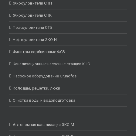
Жироуловители СПП
Жироуловители СПК
Пескоуловители ОТБ
Нефтеуловители ЭКО-Н
Фильтры сорбционные ФСБ
Канализационные насосные станции КНС
Насосное оборудование Grundfos
Колодцы, решетки, люки
Очистка воды и водоподготовка
Автономная канализация ЭКО-М