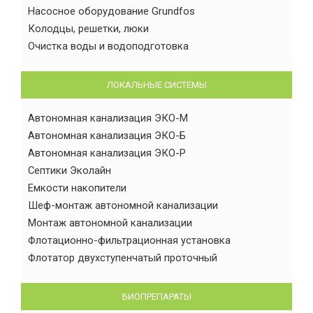
Насосное оборудование Grundfos
Колодцы, решетки, люки
Очистка воды и водоподготовка
ЛОКАЛЬНЫЕ СИСТЕМЫ
Автономная канализация ЭКО-М
Автономная канализация ЭКО-Б
Автономная канализация ЭКО-Р
Септики Эколайн
Емкости накопители
Шеф-монтаж автономной канализации
Монтаж автономной канализации
Флотационно-фильтрационная установка
Флотатор двухступенчатый проточный
БИОПРЕПАРАТЫ