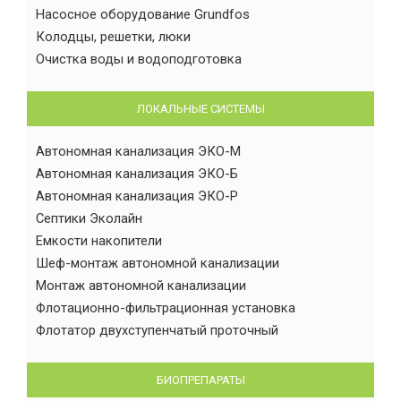
Насосное оборудование Grundfos
Колодцы, решетки, люки
Очистка воды и водоподготовка
ЛОКАЛЬНЫЕ СИСТЕМЫ
Автономная канализация ЭКО-М
Автономная канализация ЭКО-Б
Автономная канализация ЭКО-Р
Септики Эколайн
Емкости накопители
Шеф-монтаж автономной канализации
Монтаж автономной канализации
Флотационно-фильтрационная установка
Флотатор двухступенчатый проточный
БИОПРЕПАРАТЫ