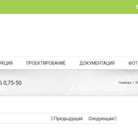
УКЦИЯ
ПРОЕКТИРОВАНИЕ
ДОКУМЕНТАЦИЯ
ФОТ
 0,75-50
Главная
/
П
Предыдущая
Следующая