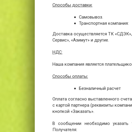
Способы доставки:
Самовывоз.
Транспортная компания:
Доставка осуществляется ТК «СДЭК», 
Сервис», «Азимут» и другие.
НДС:
Наша компания является плательщико
Способы оплаты:
Безналичный расчет
Оплата согласно выставленного счета
с картой партнера (реквизиты компании
кнопкой «Заказать».
В сообщении необходимо указать т
Получателя: