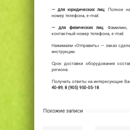
— для юридических лиц
: Полное н
номер телефона, e-mail.
— для физических лиц
: Фамилию,
контактный номер телефона, e-mail.
Нажимаем «Отправить» — заказ сдела
инструкции.
Срок доставки оборудования соста
региона.
Получить ответы на интересующие Ва
40-89
,
8 (905) 950-05-18
.
Похожие записи