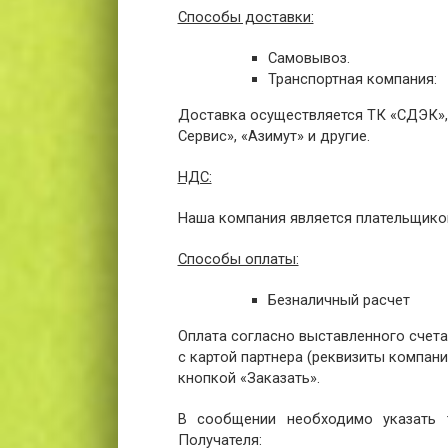
Способы доставки:
Самовывоз.
Транспортная компания:
Доставка осуществляется ТК «СДЭК», 
Сервис», «Азимут» и другие.
НДС:
Наша компания является плательщико
Способы оплаты:
Безналичный расчет
Оплата согласно выставленного счета
с картой партнера (реквизиты компании
кнопкой «Заказать».
В сообщении необходимо указать т
Получателя: