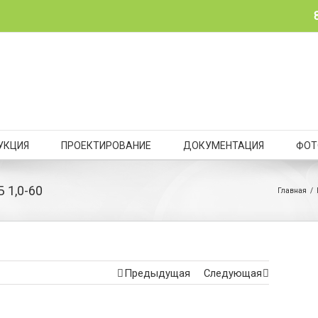
УКЦИЯ
ПРОЕКТИРОВАНИЕ
ДОКУМЕНТАЦИЯ
ФОТ
 1,0-60
Главная
/
Предыдущая
Следующая