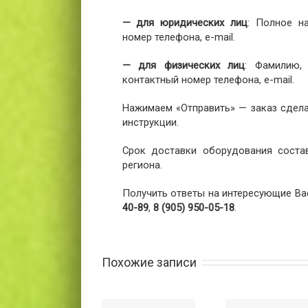
— для юридических лиц
: Полное н
номер телефона, e-mail.
— для физических лиц
: Фамилию,
контактный номер телефона, e-mail.
Нажимаем «Отправить» — заказ сдела
инструкции.
Срок доставки оборудования соста
региона.
Получить ответы на интересующие Ва
40-89
,
8 (905) 950-05-18
.
Похожие записи