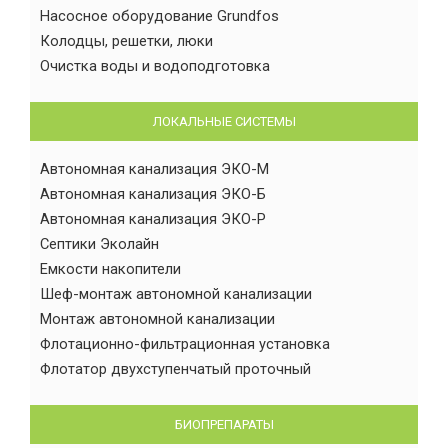
Насосное оборудование Grundfos
Колодцы, решетки, люки
Очистка воды и водоподготовка
ЛОКАЛЬНЫЕ СИСТЕМЫ
Автономная канализация ЭКО-М
Автономная канализация ЭКО-Б
Автономная канализация ЭКО-Р
Септики Эколайн
Емкости накопители
Шеф-монтаж автономной канализации
Монтаж автономной канализации
Флотационно-фильтрационная установка
Флотатор двухступенчатый проточный
БИОПРЕПАРАТЫ