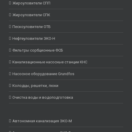
Жироуловители СПП
Жироуловители СПК
Пескоуловители ОТБ
Нефтеуловители ЭКО-Н
Фильтры сорбционные ФСБ
Канализационные насосные станции КНС
Насосное оборудование Grundfos
Колодцы, решетки, люки
Очистка воды и водоподготовка
Автономная канализация ЭКО-М