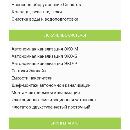
Насосное оборудование Grundfos
Колодцы, решетки, люки
Очистка воды и водоподготовка
ЛОКАЛЬНЫЕ СИСТЕМЫ
Автономная канализация ЭКО-М
Автономная канализация ЭКО-Б
Автономная канализация ЭКО-Р
Септики Эколайн
Емкости накопители
Шеф-монтаж автономной канализации
Монтаж автономной канализации
Флотационно-фильтрационная установка
Флотатор двухступенчатый проточный
БИОПРЕПАРАТЫ