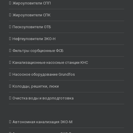
Жироуловители СПП
Жироуловители СПК
Пескоуловители ОТБ
Нефтеуловители ЭКО-Н
Фильтры сорбционные ФСБ
Канализационные насосные станции КНС
Насосное оборудование Grundfos
Колодцы, решетки, люки
Очистка воды и водоподготовка
Автономная канализация ЭКО-М