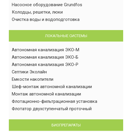
Насосное оборудование Grundfos
Колодцы, решетки, люки
Очистка воды и водоподготовка
ЛОКАЛЬНЫЕ СИСТЕМЫ
Автономная канализация ЭКО-М
Автономная канализация ЭКО-Б
Автономная канализация ЭКО-Р
Септики Эколайн
Емкости накопители
Шеф-монтаж автономной канализации
Монтаж автономной канализации
Флотационно-фильтрационная установка
Флотатор двухступенчатый проточный
БИОПРЕПАРАТЫ