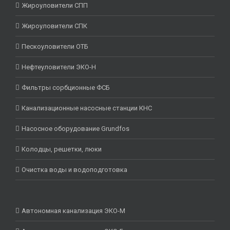
Жироуловители СПП
Жироуловители СПК
Пескоуловители ОТБ
Нефтеуловители ЭКО-Н
Фильтры сорбционные ФСБ
Канализационные насосные станции КНС
Насосное оборудование Grundfos
Колодцы, решетки, люки
Очистка воды и водоподготовка
Автономная канализация ЭКО-М