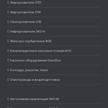
Жироуловители СПП
Жироуловители СПК
Пескоуловители ОТБ
Нефтеуловители ЭКО-Н
Фильтры сорбционные ФСБ
Канализационные насосные станции КНС
Насосное оборудование Grundfos
Колодцы, решетки, люки
Очистка воды и водоподготовка
Автономная канализация ЭКО-М