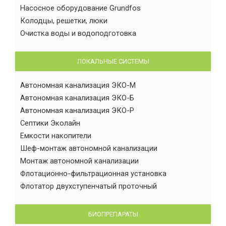
Насосное оборудование Grundfos
Колодцы, решетки, люки
Очистка воды и водоподготовка
ЛОКАЛЬНЫЕ СИСТЕМЫ
Автономная канализация ЭКО-М
Автономная канализация ЭКО-Б
Автономная канализация ЭКО-Р
Септики Эколайн
Емкости накопители
Шеф-монтаж автономной канализации
Монтаж автономной канализации
Флотационно-фильтрационная установка
Флотатор двухступенчатый проточный
БИОПРЕПАРАТЫ