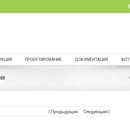
УКЦИЯ
ПРОЕКТИРОВАНИЕ
ДОКУМЕНТАЦИЯ
ФОТ
48
Предыдущая
Следующая