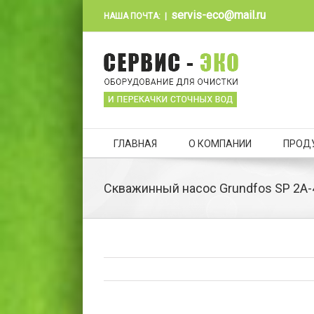
servis-eco@mail.ru
НАША ПОЧТА:
|
ГЛАВНАЯ
О КОМПАНИИ
ПРОД
Скважинный насос Grundfos SP 2A-