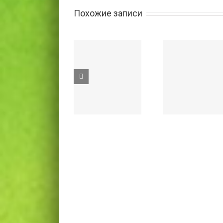
Похожие записи