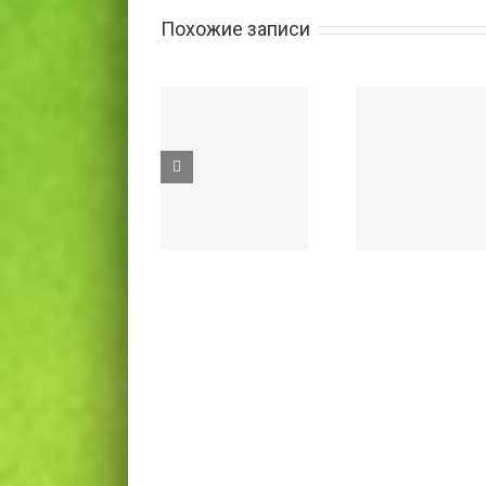
Похожие записи