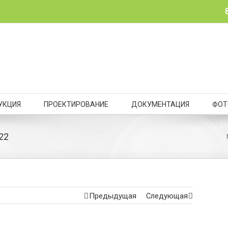
УКЦИЯ
ПРОЕКТИРОВАНИЕ
ДОКУМЕНТАЦИЯ
ФОТ
22
Предыдущая
Следующая