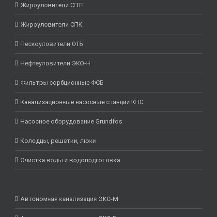
Жироуловители СПП
Жироуловители СПК
Пескоуловители ОТБ
Нефтеуловители ЭКО-Н
Фильтры сорбционные ФСБ
Канализационные насосные станции КНС
Насосное оборудование Grundfos
Колодцы, решетки, люки
Очистка воды и водоподготовка
Автономная канализация ЭКО-М