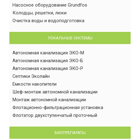
Насосное оборудование Grundfos
Колодцы, решетки, люки
Очистка воды и водоподготовка
ЛОКАЛЬНЫЕ СИСТЕМЫ
Автономная канализация ЭКО-М
Автономная канализация ЭКО-Б
Автономная канализация ЭКО-Р
Септики Эколайн
Емкости накопители
Шеф-монтаж автономной канализации
Монтаж автономной канализации
Флотационно-фильтрационная установка
Флотатор двухступенчатый проточный
БИОПРЕПАРАТЫ