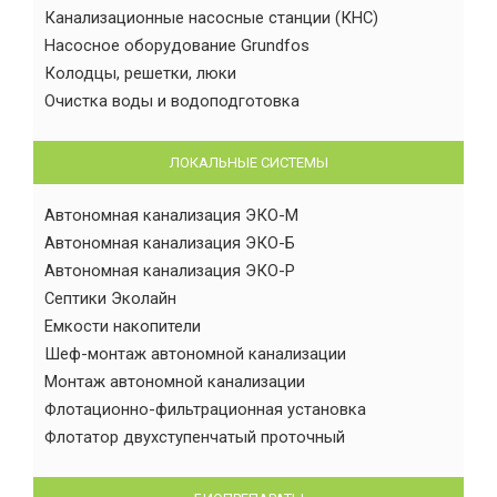
Канализационные насосные станции (КНС)
Насосное оборудование Grundfos
Колодцы, решетки, люки
Очистка воды и водоподготовка
ЛОКАЛЬНЫЕ СИСТЕМЫ
Автономная канализация ЭКО-М
Автономная канализация ЭКО-Б
Автономная канализация ЭКО-Р
Септики Эколайн
Емкости накопители
Шеф-монтаж автономной канализации
Монтаж автономной канализации
Флотационно-фильтрационная установка
Флотатор двухступенчатый проточный