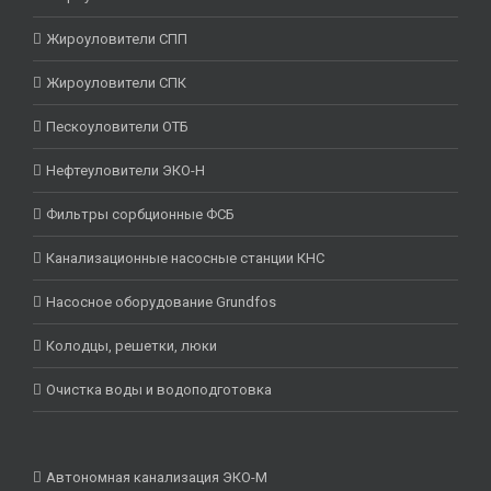
Жироуловители СПП
Жироуловители СПК
Пескоуловители ОТБ
Нефтеуловители ЭКО-Н
Фильтры сорбционные ФСБ
Канализационные насосные станции КНС
Насосное оборудование Grundfos
Колодцы, решетки, люки
Очистка воды и водоподготовка
Автономная канализация ЭКО-М