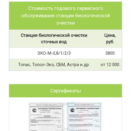
Стоимость годового сервисного
обслуживания станции биологической
очистки
Станция биологической очистки
Цена,
сточных вод
руб.
ЭКО-М-0,8/1/2/3
3800
Топас, Топол-Эко, СБМ, Астра и др.
от 12 000
Сертификаты