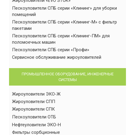
Жироуловители «EVO STOK»
Пескоуловители СПБ серии «Клининг» для уборки
помещений
Пескоуловители СПБ серии «Клининг-М» с фильтр
пакетами
Пескоуловители СПБ серии «Клининг-ПМ» для
поломоечных машин
Пескоуловители СПБ серии «Профи»
Сервисное обслуживание жироуловителей
ПРОМЫШЛЕННОЕ ОБОРУДОВАНИЕ, ИНЖЕНЕРНЫЕ
СИСТЕМЫ
Жироуловители ЭКО-Ж
Жироуловители СПП
Жироуловители СПК
Пескоуловители ОТБ
Нефтеуловители ЭКО-Н
Фильтры сорбционные