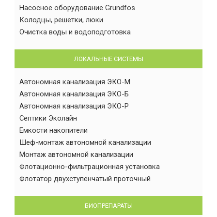
Насосное оборудование Grundfos
Колодцы, решетки, люки
Очистка воды и водоподготовка
ЛОКАЛЬНЫЕ СИСТЕМЫ
Автономная канализация ЭКО-М
Автономная канализация ЭКО-Б
Автономная канализация ЭКО-Р
Септики Эколайн
Емкости накопители
Шеф-монтаж автономной канализации
Монтаж автономной канализации
Флотационно-фильтрационная установка
Флотатор двухступенчатый проточный
БИОПРЕПАРАТЫ