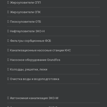
Жироуловители СПП
Жироуловители СПК
Пескоуловители ОТБ
Нефтеуловители ЭКО-Н
Фильтры сорбционные ФСБ
Канализационные насосные станции КНС
Насосное оборудование Grundfos
Колодцы, решетки, люки
Очистка воды и водоподготовка
Автономная канализация ЭКО-М