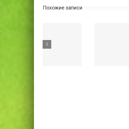
Похожие записи