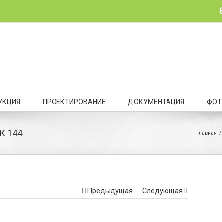
УКЦИЯ
ПРОЕКТИРОВАНИЕ
ДОКУМЕНТАЦИЯ
ФОТ
К 144
Главная
/
Предыдущая
Следующая