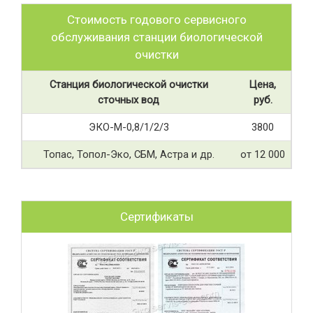
Стоимость годового сервисного
обслуживания станции биологической
очистки
Станция биологической очистки
Цена,
сточных вод
руб.
ЭКО-М-0,8/1/2/3
3800
Топас, Топол-Эко, СБМ, Астра и др.
от 12 000
Сертификаты