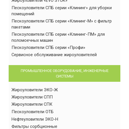
Жироуловители «EVO STOK»
Пескоуловители СПБ серии «Клининг» для уборки
помещений
Пескоуловители СПБ серии «Клининг-М» с фильтр
пакетами
Пескоуловители СПБ серии «Клининг-ПМ» для
поломоечных машин
Пескоуловители СПБ серии «Профи»
Сервисное обслуживание жироуловителей
ПРОМЫШЛЕННОЕ ОБОРУДОВАНИЕ, ИНЖЕНЕРНЫЕ
СИСТЕМЫ
Жироуловители ЭКО-Ж
Жироуловители СПП
Жироуловители СПК
Пескоуловители ОТБ
Нефтеуловители ЭКО-Н
Фильтры сорбционные