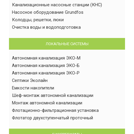
Канализационные насосные станции (КНС)
Насосное оборудование Grundfos
Колодцы, решетки, люки
Очистка воды и водоподготовка
ЛОКАЛЬНЫЕ СИСТЕМЫ
Автономная канализация ЭКО-М
Автономная канализация ЭКО-Б
Автономная канализация ЭКО-Р
Септики Эколайн
Емкости накопители
Шеф-монтаж автономной канализации
Монтаж автономной канализации
Флотационно-фильтрационная установка
Флотатор двухступенчатый проточный