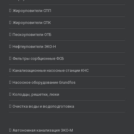
Жироуловители СПП
Жироуловители СПК
Пескоуловители ОТБ
Нефтеуловители ЭКО-Н
Фильтры сорбционные ФСБ
Канализационные насосные станции КНС
Насосное оборудование Grundfos
Колодцы, решетки, люки
Очистка воды и водоподготовка
Автономная канализация ЭКО-М