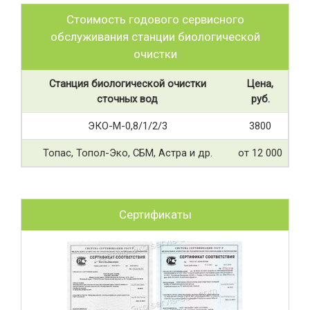
Стоимость годового сервисного
обслуживания станции биологической
очистки
Станция биологической очистки
Цена,
сточных вод
руб.
ЭКО-М-0,8/1/2/3
3800
Топас, Топол-Эко, СБМ, Астра и др.
от 12 000
Сертификаты