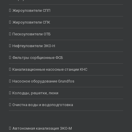
Жироуловители СПП
Жироуловители СПК
Пескоуловители ОТБ
Нефтеуловители ЭКО-Н
Фильтры сорбционные ФСБ
Канализационные насосные станции КНС
Насосное оборудование Grundfos
Колодцы, решетки, люки
Очистка воды и водоподготовка
Автономная канализация ЭКО-М