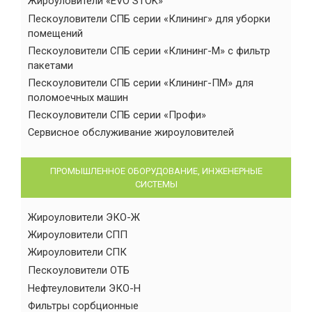
Жироуловители «EVO STOK»
Пескоуловители СПБ серии «Клининг» для уборки
помещений
Пескоуловители СПБ серии «Клининг-М» с фильтр
пакетами
Пескоуловители СПБ серии «Клининг-ПМ» для
поломоечных машин
Пескоуловители СПБ серии «Профи»
Сервисное обслуживание жироуловителей
ПРОМЫШЛЕННОЕ ОБОРУДОВАНИЕ, ИНЖЕНЕРНЫЕ
СИСТЕМЫ
Жироуловители ЭКО-Ж
Жироуловители СПП
Жироуловители СПК
Пескоуловители ОТБ
Нефтеуловители ЭКО-Н
Фильтры сорбционные