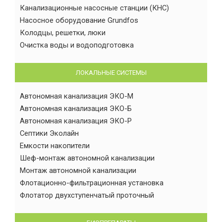
Канализационные насосные станции (КНС)
Насосное оборудование Grundfos
Колодцы, решетки, люки
Очистка воды и водоподготовка
ЛОКАЛЬНЫЕ СИСТЕМЫ
Автономная канализация ЭКО-М
Автономная канализация ЭКО-Б
Автономная канализация ЭКО-Р
Септики Эколайн
Емкости накопители
Шеф-монтаж автономной канализации
Монтаж автономной канализации
Флотационно-фильтрационная установка
Флотатор двухступенчатый проточный