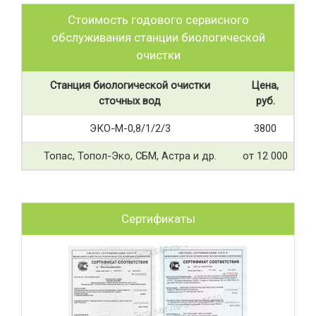
Стоимость годового сервисного
обслуживания станции биологической
очистки
Станция биологической очистки
Цена,
сточных вод
руб.
ЭКО-М-0,8/1/2/3
3800
Топас, Топол-Эко, СБМ, Астра и др.
от 12 000
Сертификаты