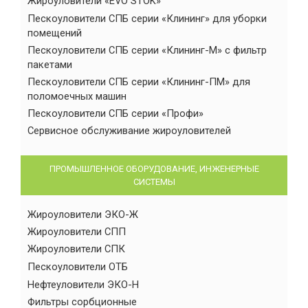
Жироуловители «EVO STOK»
Пескоуловители СПБ серии «Клининг» для уборки
помещений
Пескоуловители СПБ серии «Клининг-М» с фильтр
пакетами
Пескоуловители СПБ серии «Клининг-ПМ» для
поломоечных машин
Пескоуловители СПБ серии «Профи»
Сервисное обслуживание жироуловителей
ПРОМЫШЛЕННОЕ ОБОРУДОВАНИЕ, ИНЖЕНЕРНЫЕ
СИСТЕМЫ
Жироуловители ЭКО-Ж
Жироуловители СПП
Жироуловители СПК
Пескоуловители ОТБ
Нефтеуловители ЭКО-Н
Фильтры сорбционные