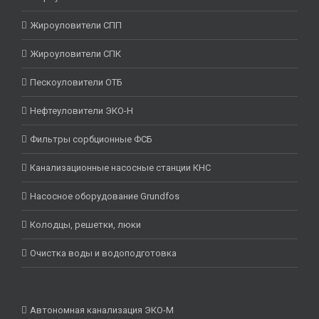
Жироуловители СПП
Жироуловители СПК
Пескоуловители ОТБ
Нефтеуловители ЭКО-Н
Фильтры сорбционные ФСБ
Канализационные насосные станции КНС
Насосное оборудование Grundfos
Колодцы, решетки, люки
Очистка воды и водоподготовка
Автономная канализация ЭКО-М