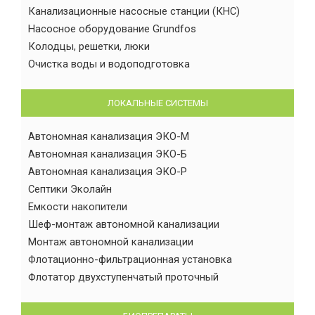
Канализационные насосные станции (КНС)
Насосное оборудование Grundfos
Колодцы, решетки, люки
Очистка воды и водоподготовка
ЛОКАЛЬНЫЕ СИСТЕМЫ
Автономная канализация ЭКО-М
Автономная канализация ЭКО-Б
Автономная канализация ЭКО-Р
Септики Эколайн
Емкости накопители
Шеф-монтаж автономной канализации
Монтаж автономной канализации
Флотационно-фильтрационная установка
Флотатор двухступенчатый проточный