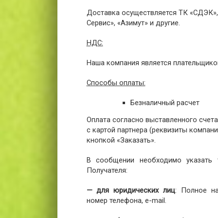
Доставка осуществляется ТК «СДЭК», 
Сервис», «Азимут» и другие.
НДС:
Наша компания является плательщико
Способы оплаты:
Безналичный расчет
Оплата согласно выставленного счета
с картой партнера (реквизиты компании
кнопкой «Заказать».
В сообщении необходимо указать т
Получателя:
— для юридических лиц
: Полное н
номер телефона, e-mail.