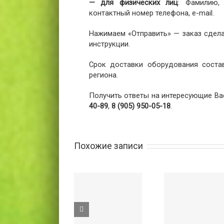
— для физических лиц
: Фамилию,
контактный номер телефона, e-mail.
Нажимаем «Отправить» — заказ сдела
инструкции.
Срок доставки оборудования соста
региона.
Получить ответы на интересующие Ва
40-89
,
8 (905) 950-05-18
.
Похожие записи