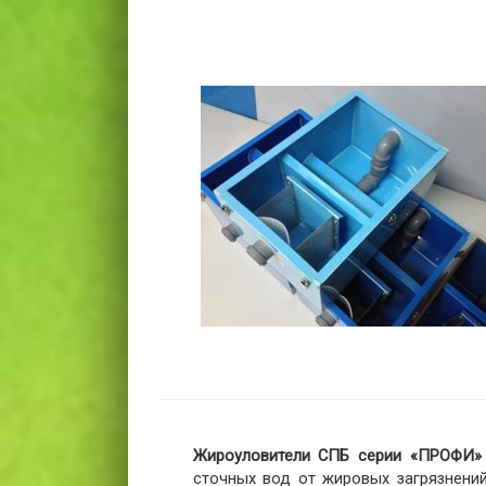
Жироуловители СПБ серии «ПРОФИ» 
сточных вод от жировых загрязнений