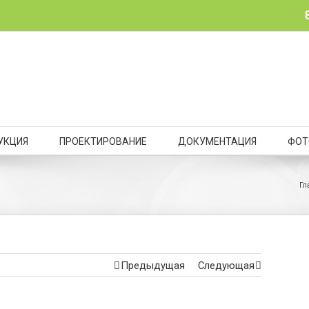
УКЦИЯ
ПРОЕКТИРОВАНИЕ
ДОКУМЕНТАЦИЯ
ФОТ
Гл
Предыдущая
Следующая