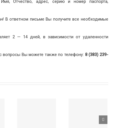
 Имя, Отчество, адрес, серию и номер паспорта,
н! В ответном письме Вы получите все необходимые
вляет 2 — 14 дней, в зависимости от удаленности
с вопросы Вы можете также по телефону:
8 (383) 239-