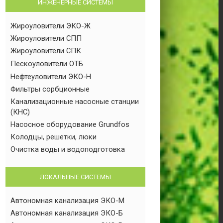
ИНЖЕНЕРНЫЕ СИСТЕМЫ
Жироуловители ЭКО-Ж
Жироуловители СПП
Жироуловители СПК
Пескоуловители ОТБ
Нефтеуловители ЭКО-Н
Фильтры сорбционные
Канализационные насосные станции
(КНС)
Насосное оборудование Grundfos
Колодцы, решетки, люки
Очистка воды и водоподготовка
ЛОКАЛЬНЫЕ СИСТЕМЫ
Автономная канализация ЭКО-М
Автономная канализация ЭКО-Б