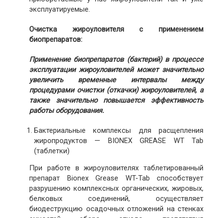
эксплуатируемые.
Очистка жироуловителя с применением
биопрепаратов:
Применение биопрепаратов (бактерий) в процессе
эксплуатации жироуловителей может значительно
увеличить временные интервалы между
процедурами очистки (откачки) жироуловителей, а
также значительно повышается эффективность
работы оборудования.
Бактериальные комплексы для расщепления
жиропродуктов — BIONEX GREASE WT Tab
(таблетки)
При работе в жироуловителях таблетированный
препарат Bionex Grease WT-Tab способствует
разрушению комплексных органических, жировых,
белковых соединений, осуществляет
биодеструкцию осадочных отложений на стенках