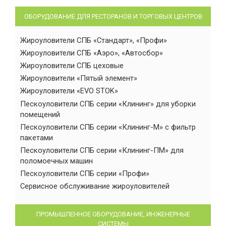
ОБОРУДОВАНИЕ ДЛЯ РЕСТОРАНОВ И ТОРГОВЫХ ЦЕНТРОВ
Жироуловители СПБ «Стандарт», «Профи»
Жироуловители СПБ «Аэро», «Автосбор»
Жироуловители СПБ цеховые
Жироуловители «Пятый элемент»
Жироуловители «EVO STOK»
Пескоуловители СПБ серии «Клининг» для уборки
помещений
Пескоуловители СПБ серии «Клининг-М» с фильтр
пакетами
Пескоуловители СПБ серии «Клининг-ПМ» для
поломоечных машин
Пескоуловители СПБ серии «Профи»
Сервисное обслуживание жироуловителей
ПРОМЫШЛЕННОЕ ОБОРУДОВАНИЕ, ИНЖЕНЕРНЫЕ
СИСТЕМЫ