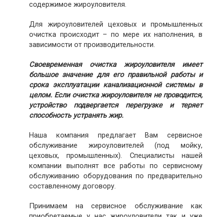
содержимое жироуловителя.
Для жироуловителей цеховых и промышленных
очистка происходит – по мере их наполнения, в
зависимости от производительности.
Своевременная очистка жироуловителя имеет
большое значение для его правильной работы и
срока эксплуатации канализационной системы в
целом. Если очистка жироуловителя не проводится,
устройство подвергается перегрузке и теряет
способность устранять жир.
Наша компания предлагает Вам сервисное
обслуживание жироуловителей (под мойку,
цеховых, промышленных). Специалисты нашей
компании выполнят все работы по сервисному
обслуживанию оборудования по предварительно
составленному договору.
Принимаем на сервисное обслуживание как
приобретаемые у нас жироуловители так и уже