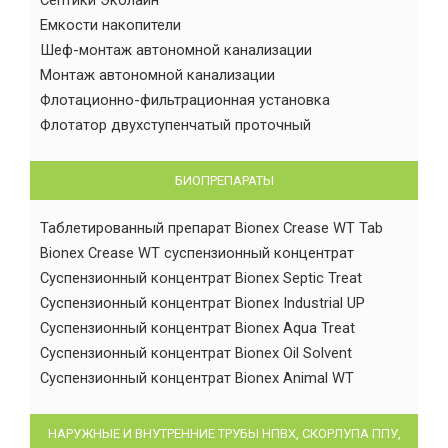
Емкости накопители
Шеф-монтаж автономной канализации
Монтаж автономной канализации
Флотационно-фильтрационная установка
Флотатор двухступенчатый проточный
БИОПРЕПАРАТЫ
Таблетированный препарат Bionex Crease WT Tab
Bionex Crease WT суспензионный концентрат
Суспензионный концентрат Bionex Septic Treat
Суспензионный концентрат Bionex Industrial UP
Суспензионный концентрат Bionex Aqua Treat
Суспензионный концентрат Bionex Oil Solvent
Суспензионный концентрат Bionex Animal WT
НАРУЖНЫЕ И ВНУТРЕННИЕ ТРУБЫ НПВХ, СКОРЛУПА ППУ,