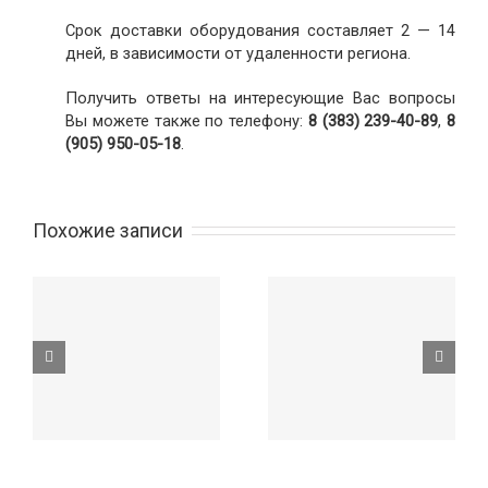
Срок доставки оборудования составляет 2 — 14
дней, в зависимости от удаленности региона.
Получить ответы на интересующие Вас вопросы
Вы можете также по телефону:
8 (383) 239-40-89
,
8
(905) 950-05-18
.
Похожие записи