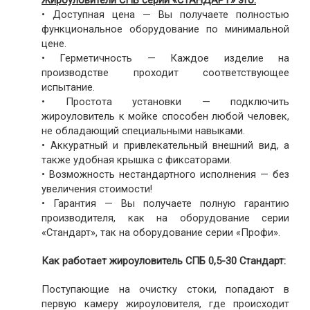
Жироуловители СПБ серии «СТАНДАРТ» это:
• Доступная цена — Вы получаете полностью
функциональное оборудование по минимальной
цене.
• Герметичность — Каждое изделие на
производстве проходит соответствующее
испытание.
• Простота установки — подключить
жироуловитель к мойке способен любой человек,
не обладающий специальными навыками.
• Аккуратный и привлекательный внешний вид, а
также удобная крышка с фиксаторами.
• Возможность нестандартного исполнения — без
увеличения стоимости!
• Гарантия — Вы получаете полную гарантию
производителя, как на оборудование серии
«Стандарт», так на оборудование серии «Профи».
Как работает жироуловитель СПБ 0,5-30 Стандарт:
Поступающие на очистку стоки, попадают в
первую камеру жироуловителя, где происходит