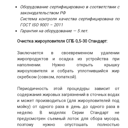
Оборудование сертифицировано в соответствии с
законодательством РФ
Система контроля качества сертифицирована по
ГОСТ ISO 9001 – 2011
Гарантия на оборудование — 5 лет.
Очистка жироуловителя СПБ 0,5-30 Стандарт:
Заключается в своевременном удалении
жиропродуктов и осадка из устройства при
наполнении. Нужно открыть крышку
жироуловителя и собрать уплотнившийся жир
скребком (совком, лопаткой).
Периодичность этой процедуры зависит от
содержания жировых загрязнений в сточных водах
и может производиться (для жироуловителей под
мойку) от одного раза в день до одного раза в
неделю. В моделях Серии Стандарт не
предусмотрен съемный лоток для сбора мусора,
поэтому нужно опустошать полностью