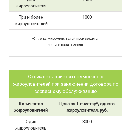
жироуловителя
Три и более
1000
жироуловителей
*Очистка жироуловителей производится
четыре раза в месяц
Стоимость очистки подмоечных
жироуловителей при заключении договора по
сервисному обслуживанию
Количество
Цена за 1 очистку*, одного
жироуловителей
жироуловителя, руб.
Один
3000
жироуловитель