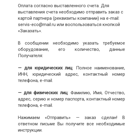
Оплата согласно выставленного счета. Для
выставления счета необходимо отправить заказ с
картой партнера (реквизиты компании) на e-mail:
servis-eco@mail.ru или воспользоваться кнопкой
«Заказать».
В сообщении необходимо указать требуемое
оборудование, его количество, данные
Получателя:
— для юридических лиц
: Полное наименование,
ИНН, юридический адрес, контактный номер
телефона, e-mail.
— для физических лиц
: Фамилию, Имя, Отчество,
адрес, серию и номер паспорта, контактный номер
телефона, e-mail.
Нажимаем «Отправить» — заказ сделан! В
ответном письме Вы получите все необходимые
инструкции.