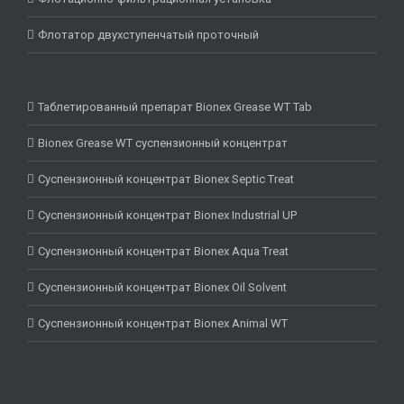
Флотатор двухступенчатый проточный
Таблетированный препарат Bionex Grease WT Tab
Bionex Grease WT суспензионный концентрат
Суспензионный концентрат Bionex Septic Treat
Суспензионный концентрат Bionex Industrial UP
Суспензионный концентрат Bionex Aqua Treat
Суспензионный концентрат Bionex Oil Solvent
Суспензионный концентрат Bionex Animal WT