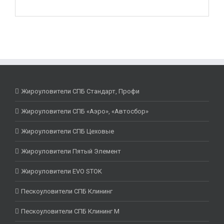
Жироуловители СПБ Стандарт, Профи
Жироуловители СПБ «Аэро», «Автосбор»
Жироуловители СПБ Цеховые
Жироуловители Пятый Элемент
Жироуловители EVO STOK
Пескоуловители СПБ Клининг
Пескоуловители СПБ Клининг М