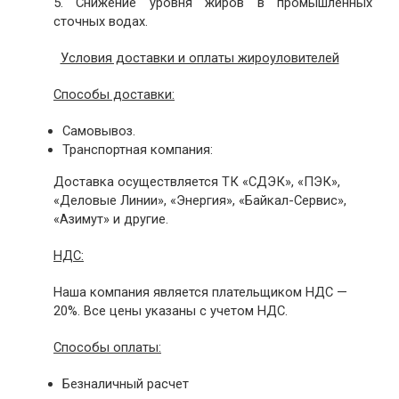
5. Снижение уровня жиров в промышленных
сточных водах.
Условия доставки и оплаты жироуловителей
Способы доставки:
Самовывоз.
Транспортная компания:
Доставка осуществляется ТК «СДЭК», «ПЭК»,
«Деловые Линии», «Энергия», «Байкал-Сервис»,
«Азимут» и другие.
НДС:
Наша компания является плательщиком НДС —
20%. Все цены указаны с учетом НДС.
Способы оплаты:
Безналичный расчет