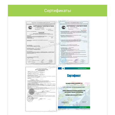
Сертификаты