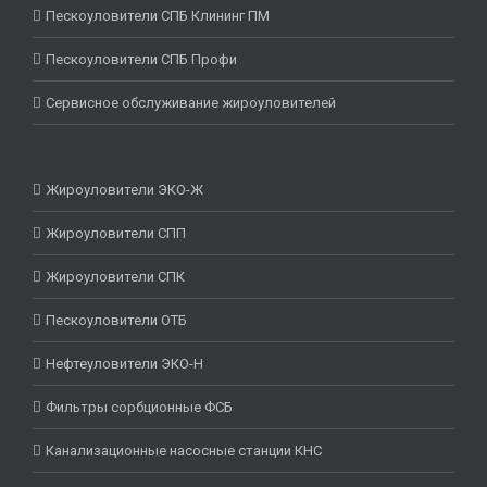
Пескоуловители СПБ Клининг ПМ
Пескоуловители СПБ Профи
Сервисное обслуживание жироуловителей
Жироуловители ЭКО-Ж
Жироуловители СПП
Жироуловители СПК
Пескоуловители ОТБ
Нефтеуловители ЭКО-Н
Фильтры сорбционные ФСБ
Канализационные насосные станции КНС