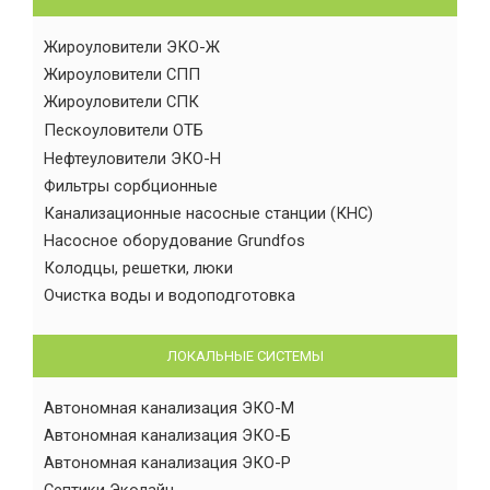
Жироуловители ЭКО-Ж
Жироуловители СПП
Жироуловители СПК
Пескоуловители ОТБ
Нефтеуловители ЭКО-Н
Фильтры сорбционные
Канализационные насосные станции (КНС)
Насосное оборудование Grundfos
Колодцы, решетки, люки
Очистка воды и водоподготовка
ЛОКАЛЬНЫЕ СИСТЕМЫ
Автономная канализация ЭКО-М
Автономная канализация ЭКО-Б
Автономная канализация ЭКО-Р
Септики Эколайн