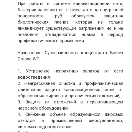
При работе в системе канализационной сети,
бактерии заселяют ее, в результате на внутренней
поверхности труб образуется защитная
биологическая пленка, которая не только
ликвидирует существующие загрязнения, но и не
позволяет откладываться новым в период
профилактического применения.
Назначение Суспензионного концентрата Bionex
Grease WT:
1. Устранение неприятных запахов от сети
водоотведения;
2. Неагрессивная очистка и профилактическая
длительная защита канализационных сетей от
образования жировых и органических отложений;
3. Защита от отложений в перекачивающем
насосном оборудовании;
4. Снижение объема образующихся жировых
отходов в промышленных жироуловителях,
системах водоподготовки;